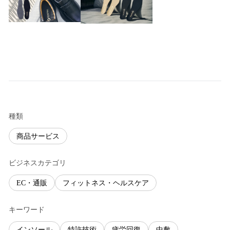
種類
商品サービス
ビジネスカテゴリ
EC・通販
フィットネス・ヘルスケア
キーワード
インソール
特許技術
疲労回復
中敷