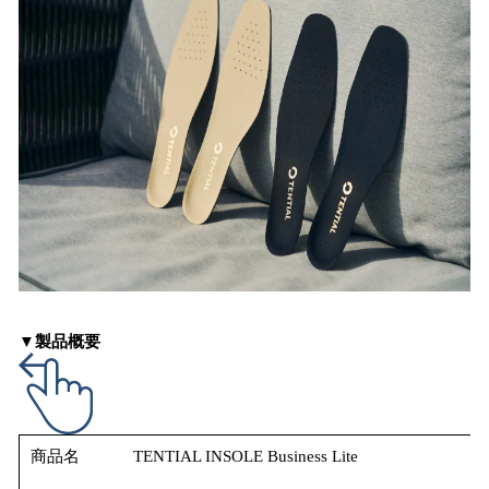
▼製品概要
商品名
TENTIAL INSOLE Business Lite