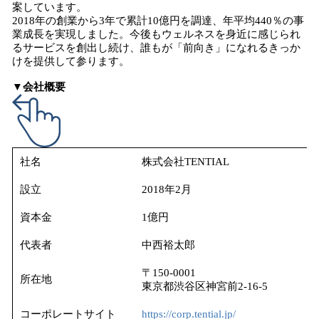
案しています。
2018年の創業から3年で累計10億円を調達、年平均440％の事
業成長を実現しました。今後もウェルネスを身近に感じられ
るサービスを創出し続け、誰もが「前向き」になれるきっか
けを提供して参ります。
▼会社概要
社名
株式会社TENTIAL
設立
2018年2月
資本金
1億円
代表者
中西裕太郎
〒150-0001
所在地
東京都渋谷区神宮前2-16-5
コーポレートサイト
https://corp.tential.jp/