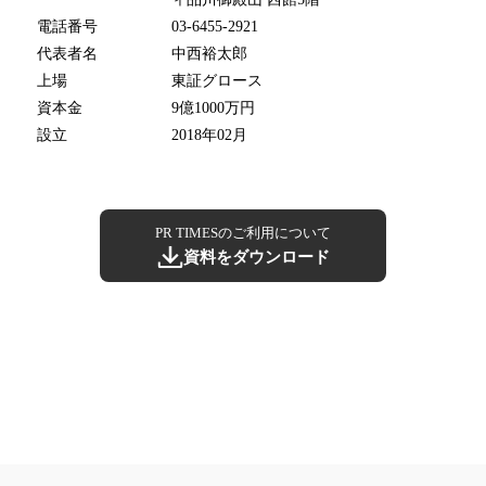
電話番号
03-6455-2921
代表者名
中西裕太郎
上場
東証グロース
資本金
9億1000万円
設立
2018年02月
PR TIMESのご利用について
資料をダウンロード