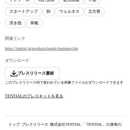
スタートアップ
卸
ウェルネス
立方骨
浮き指
革靴
関連リンク
https://tential.jp/products/insole-business-lite
ダウンロード
プレスリリース素材
このプレスリリース内で使われている画像ファイルがダウンロードできます
TENTIAL
のプレスキットを見る
トップ
プレスリリース
株式会社TENTIAL
「TENTIAL」の身体の