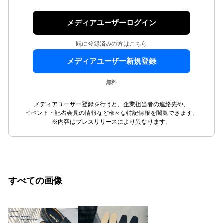
メディアユーザーログイン
既に登録済みの方はこちら
メディアユーザー新規登録
無料
メディアユーザー登録を行うと、企業担当者の連絡先や、
イベント・記者会見の情報など様々な特記情報を閲覧できます。
※内容はプレスリリースにより異なります。
すべての画像