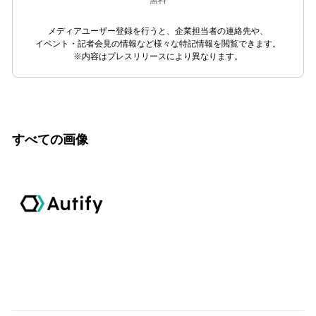
メディアユーザー登録を行うと、企業担当者の連絡先や、
イベント・記者会見の情報など様々な特記情報を閲覧できます。
※内容はプレスリリースにより異なります。
すべての画像