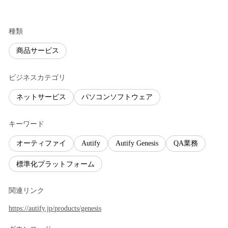
種類
商品サービス
ビジネスカテゴリ
ネットサービス
パソコンソフトウェア
キーワード
オーティファイ
Autify
Autify Genesis
QA業務
標準化プラットフォーム
関連リンク
https://autify.jp/products/genesis