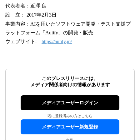
代表者名：近澤 良
設 立： 2017年2月3日
事業内容：AIを用いたソフトウェア開発・テスト支援プ
ラットフォーム「Autify」の開発・販売
ウェブサイト:
https://autify.jp/
このプレスリリースには、
メディア関係者向けの情報があります
メディアユーザーログイン
既に登録済みの方はこちら
メディアユーザー新規登録
無料