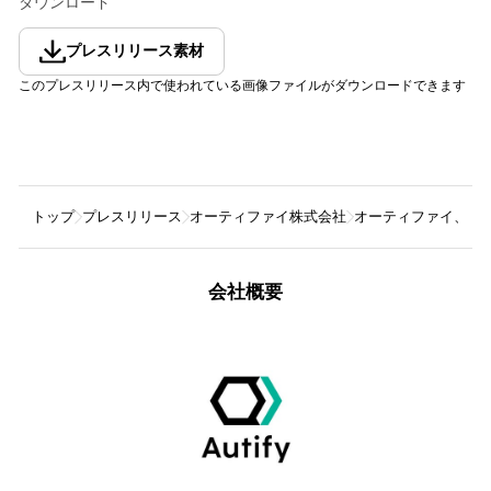
ダウンロード
プレスリリース素材
このプレスリリース内で使われている画像ファイルがダウンロードできます
トップ
プレスリリース
オーティファイ株式会社
オーティファイ、QA業
会社概要