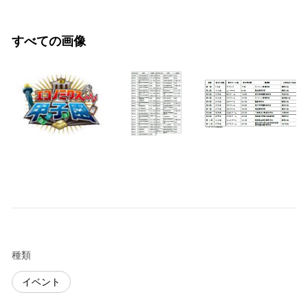
すべての画像
種類
イベント