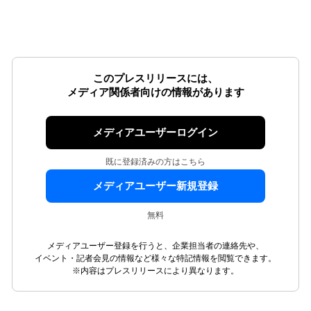
このプレスリリースには、
メディア関係者向けの情報があります
メディアユーザーログイン
既に登録済みの方はこちら
メディアユーザー新規登録
無料
メディアユーザー登録を行うと、企業担当者の連絡先や、
イベント・記者会見の情報など様々な特記情報を閲覧できます。
※内容はプレスリリースにより異なります。