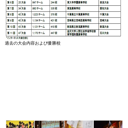
過去の大会内容および優勝校