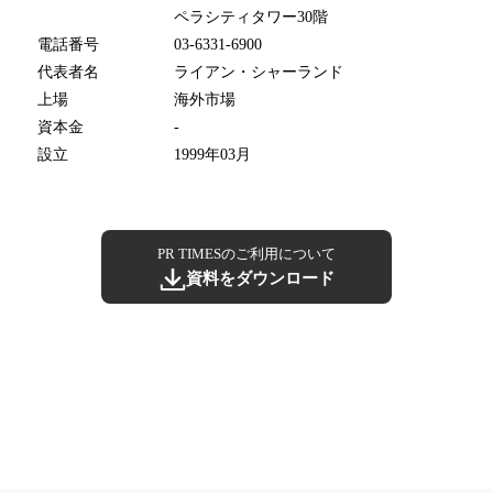
ペラシティタワー30階
電話番号
03-6331-6900
代表者名
ライアン・シャーランド
上場
海外市場
資本金
-
設立
1999年03月
PR TIMESのご利用について
資料をダウンロード