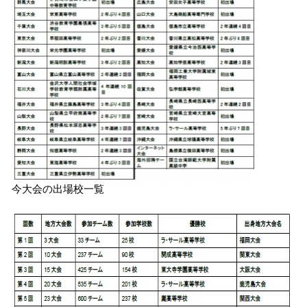
今大会の出場校一覧