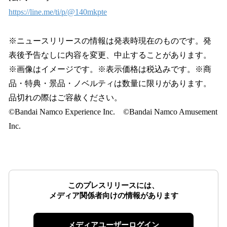
https://line.me/ti/p/@140mkpte
※ニュースリリースの情報は発表時現在のものです。発
表後予告なしに内容を変更、中止することがあります。
※画像はイメージです。※表示価格は税込みです。※商
品・特典・景品・ノベルティは数量に限りがあります。
品切れの際はご容赦ください。
©Bandai Namco Experience Inc. ©Bandai Namco Amusement
Inc.
このプレスリリースには、
メディア関係者向けの情報があります
メディアユーザーログイン