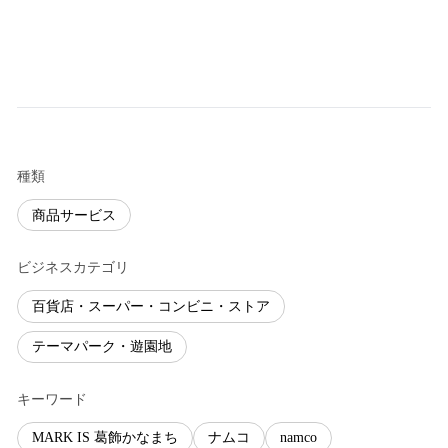
種類
商品サービス
ビジネスカテゴリ
百貨店・スーパー・コンビニ・ストア
テーマパーク・遊園地
キーワード
MARK IS 葛飾かなまち
ナムコ
namco