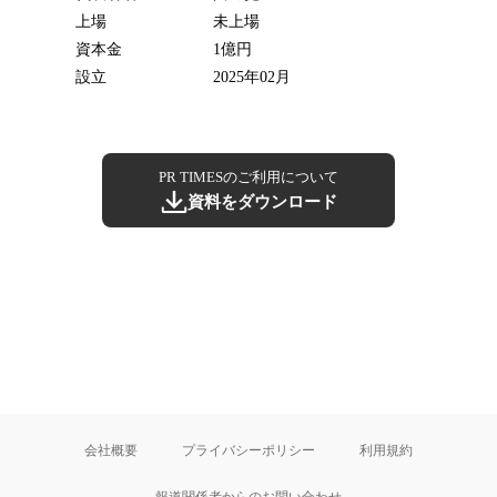
上場
未上場
資本金
1億円
設立
2025年02月
PR TIMESのご利用について
資料をダウンロード
会社概要
プライバシーポリシー
利用規約
報道関係者からのお問い合わせ