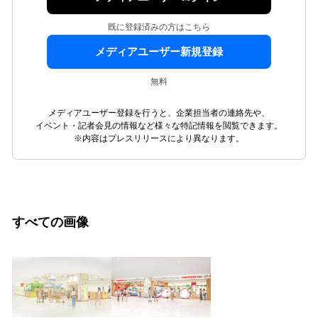
既に登録済みの方はこちら
メディアユーザー新規登録
無料
メディアユーザー登録を行うと、企業担当者の連絡先や、
イベント・記者会見の情報など様々な特記情報を閲覧できます。
※内容はプレスリリースにより異なります。
すべての画像