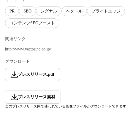
PR
SEO
シグナル
ベクトル
ブライトエッジ
コンテンツSEOブースト
関連リンク
http://www.vectorinc.co.jp/
ダウンロード
プレスリリース
.
pdf
プレスリリース素材
このプレスリリース内で使われている画像ファイルがダウンロードできます