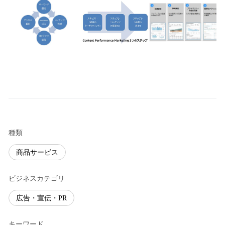
種類
商品サービス
ビジネスカテゴリ
広告・宣伝・PR
キーワード