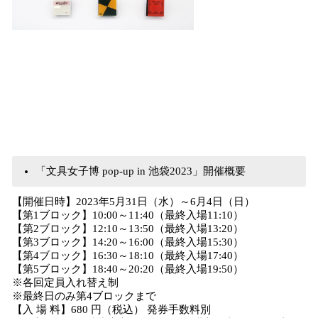
「文具女子博 pop-up in 池袋2023」開催概要
【開催日時】2023年5月31日（水）～6月4日（日）
【第1ブロック】10:00～11:40（最終入場11:10）
【第2ブロック】12:10～13:50（最終入場13:20）
【第3ブロック】14:20～16:00（最終入場15:30）
【第4ブロック】16:30～18:10（最終入場17:40）
【第5ブロック】18:40～20:20（最終入場19:50）
※各回定員入れ替え制
※最終日のみ第4ブロックまで
【入 場 料】680 円（税込） 発券手数料別