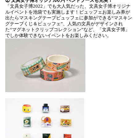
② 文具女子博オリジナルのイベントブースも充実！
「文具女子博2022」でも大人気だった、文具女子博オリジナ
ルイベントを池袋でも実施します！ビュッフェお楽しみ券が
出たらマスキングテープビュッフェに参加ができる“マスキン
グテープくじ＆ビュッフェ”、人気の文具がデザインされ
た“マグネットクリップコレクション”など、「文具女子博」
でしか体験できないイベントをお楽しみください。