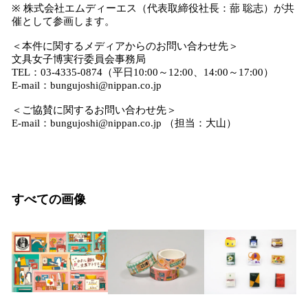
※ 株式会社エムディーエス（代表取締役社長：蔀 聡志）が共
催として参画します。
＜本件に関するメディアからのお問い合わせ先＞
文具女子博実行委員会事務局
TEL：03-4335-0874（平日10:00～12:00、14:00～17:00）
E-mail：bungujoshi@nippan.co.jp
＜ご協賛に関するお問い合わせ先＞
E-mail：bungujoshi@nippan.co.jp （担当：大山）
すべての画像