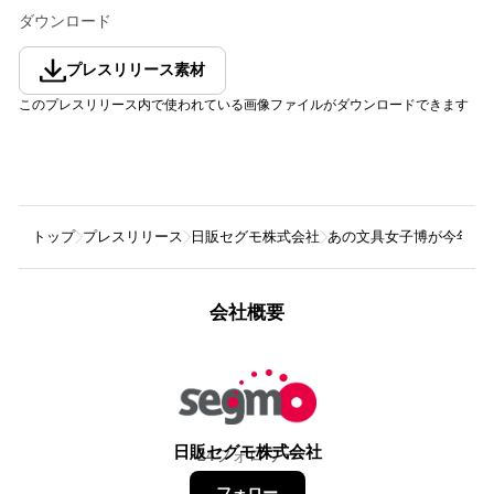
ダウンロード
プレスリリース素材
このプレスリリース内で使われている画像ファイルがダウンロードできます
トップ
プレスリリース
日販セグモ株式会社
あの文具女子博が今年も池袋
会社概要
日販セグモ株式会社
24
フォロワー
フォロー