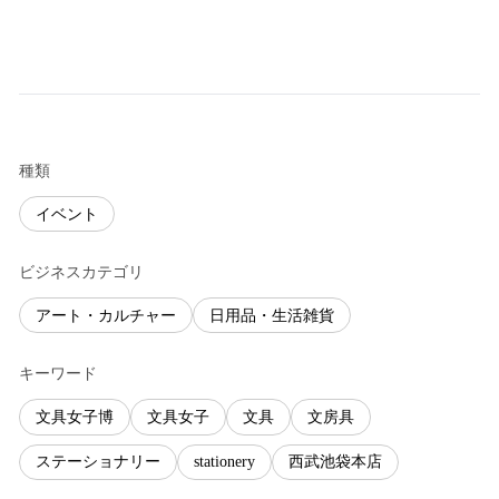
種類
イベント
ビジネスカテゴリ
アート・カルチャー
日用品・生活雑貨
キーワード
文具女子博
文具女子
文具
文房具
ステーショナリー
stationery
西武池袋本店