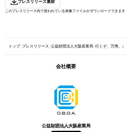
プレスリリース素材
このプレスリリース内で使われている画像ファイルがダウンロードできます
トップ
プレスリリース
公益財団法人大阪産業局
行くぞ、万博。グラ
会社概要
公益財団法人大阪産業局
10
フォロワー