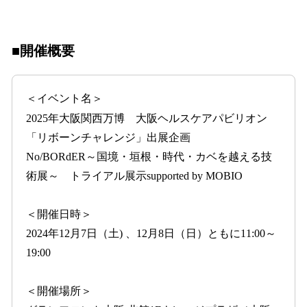
■開催概要
＜イベント名＞
2025年大阪関西万博 大阪ヘルスケアパビリオン
「リボーンチャレンジ」出展企画
No/BORdER～国境・垣根・時代・カベを越える技
術展～ トライアル展示supported by MOBIO
＜開催日時＞
2024年12月7日（土) 、12月8日（日）ともに11:00～
19:00
＜開催場所＞