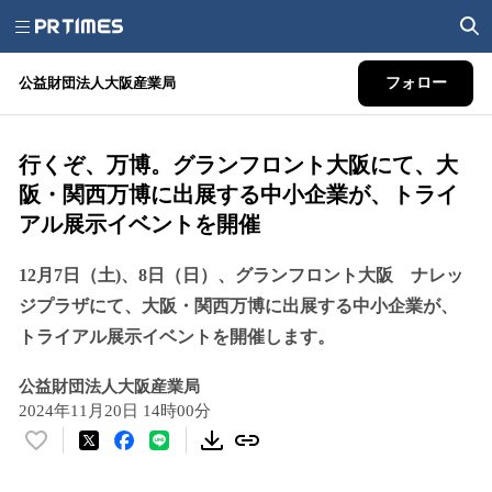
公益財団法人大阪産業局
フォロー
行くぞ、万博。グランフロント大阪にて、大
阪・関西万博に出展する中小企業が、トライ
アル展示イベントを開催
12月7日（土)、8日（日）、グランフロント大阪 ナレッ
ジプラザにて、大阪・関西万博に出展する中小企業が、
トライアル展示イベントを開催します。
公益財団法人大阪産業局
2024年11月20日 14時00分
い
い