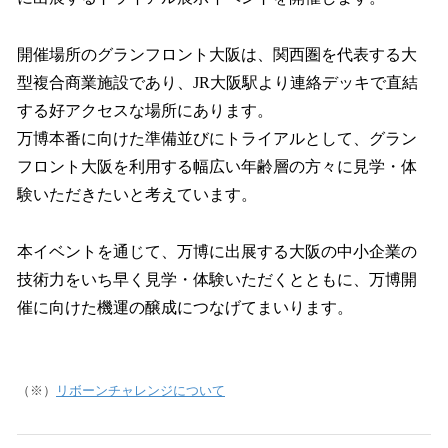
開催場所のグランフロント大阪は、関西圏を代表する大
型複合商業施設であり、JR大阪駅より連絡デッキで直結
する好アクセスな場所にあります。
万博本番に向けた準備並びにトライアルとして、グラン
フロント大阪を利用する幅広い年齢層の方々に見学・体
験いただきたいと考えています。
本イベントを通じて、万博に出展する大阪の中小企業の
技術力をいち早く見学・体験いただくとともに、万博開
催に向けた機運の醸成につなげてまいります。
（※）
リボーンチャレンジについて