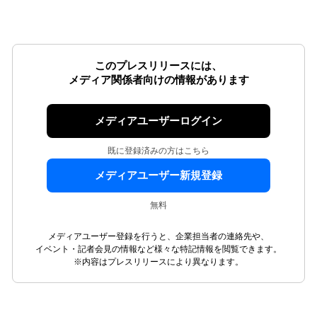
このプレスリリースには、
メディア関係者向けの情報があります
メディアユーザーログイン
既に登録済みの方はこちら
メディアユーザー新規登録
無料
メディアユーザー登録を行うと、企業担当者の連絡先や、
イベント・記者会見の情報など様々な特記情報を閲覧できます。
※内容はプレスリリースにより異なります。