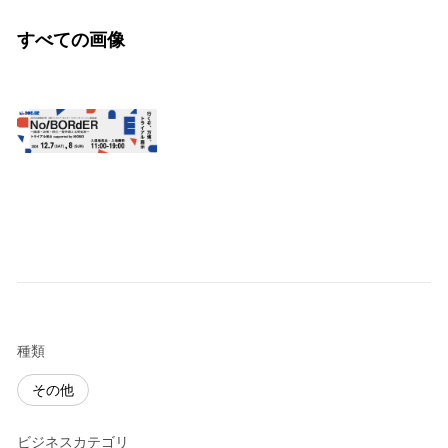
すべての画像
種類
その他
ビジネスカテゴリ