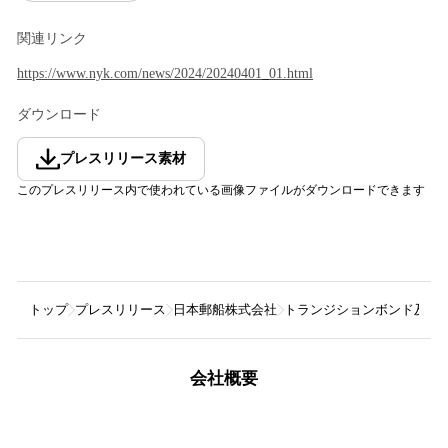
関連リンク
https://www.nyk.com/news/2024/20240401_01.html
ダウンロード
プレスリリース素材
このプレスリリース内で使われている画像ファイルがダウンロードできます
トップ
プレスリリース
日本郵船株式会社
トランジションボンド及び
会社概要