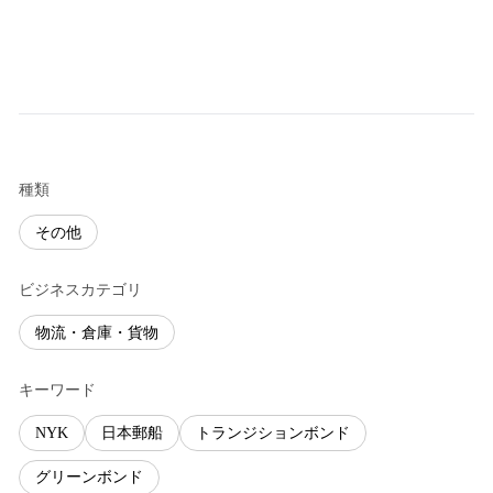
種類
その他
ビジネスカテゴリ
物流・倉庫・貨物
キーワード
NYK
日本郵船
トランジションボンド
グリーンボンド