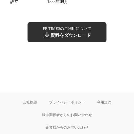
設立
1885年09月
PR TIMESのご利用について
資料をダウンロード
会社概要
プライバシーポリシー
利用規約
報道関係者からのお問い合わせ
企業様からのお問い合わせ