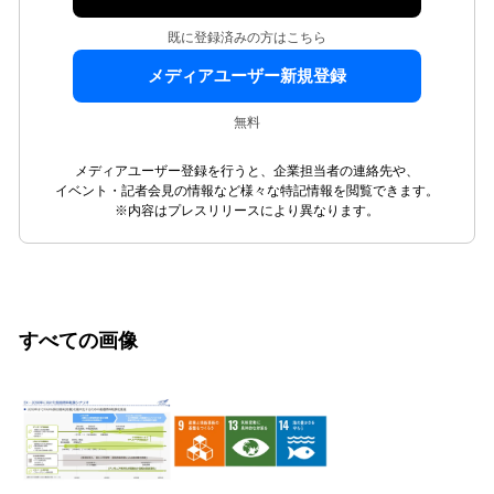
既に登録済みの方はこちら
メディアユーザー新規登録
無料
メディアユーザー登録を行うと、企業担当者の連絡先や、
イベント・記者会見の情報など様々な特記情報を閲覧できます。
※内容はプレスリリースにより異なります。
すべての画像