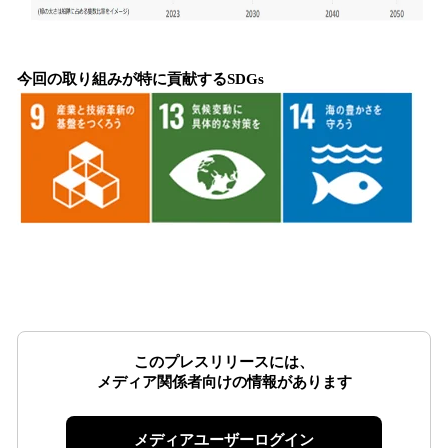
今回の取り組みが特に貢献するSDGs
このプレスリリースには、
メディア関係者向けの情報があります
メディアユーザーログイン