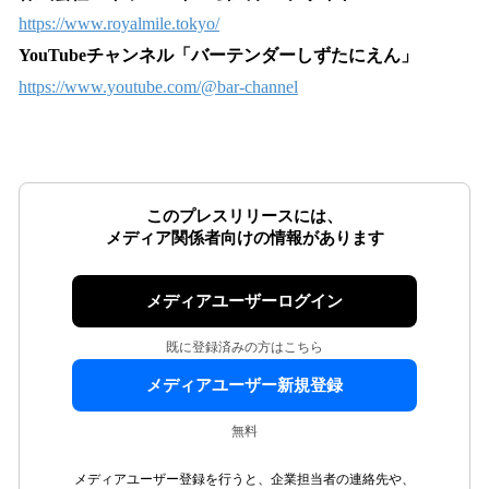
https://www.royalmile.tokyo/
YouTubeチャンネル「バーテンダーしずたにえん」
https://www.youtube.com/@bar-channel
このプレスリリースには、
メディア関係者向けの情報があります
メディアユーザーログイン
既に登録済みの方はこちら
メディアユーザー新規登録
無料
メディアユーザー登録を行うと、企業担当者の連絡先や、