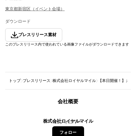
東京都
新宿区
（
イベント会場
）
ダウンロード
プレスリリース素材
このプレスリリース内で使われている画像ファイルがダウンロードできます
トップ
プレスリリース
株式会社ロイヤルマイル
【本日開催！】カクテル
会社概要
株式会社ロイヤルマイル
11
フォロワー
フォロー