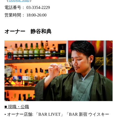
電話番号： 03-3354-2229
営業時間： 18:00-26:00
オーナー 静谷和典
■ 現職・公職
• オーナー店舗: 「BAR LIVET」「BAR 新宿 ウイスキー