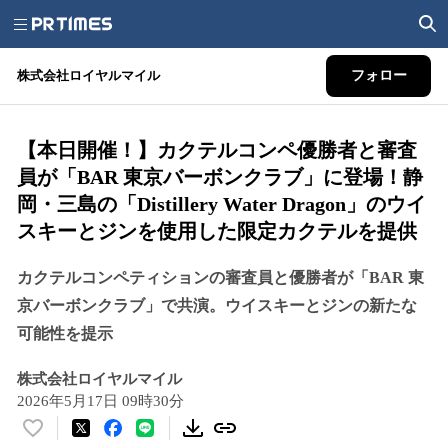
株式会社ロイヤルマイル
フォロー
【本日開催！】カクテルコンペ優勝者と審査
員が「BAR 東京バーボンクラブ」に登場！静
岡・三島の「Distillery Water Dragon」のウイ
スキーとジンを使用した限定カクテルを提供
カクテルコンペティションの審査員と優勝者が「BAR 東
京バーボンクラブ」で共演。ウイスキーとジンの新たな
可能性を提示
株式会社ロイヤルマイル
2026年5月17日 09時30分
い