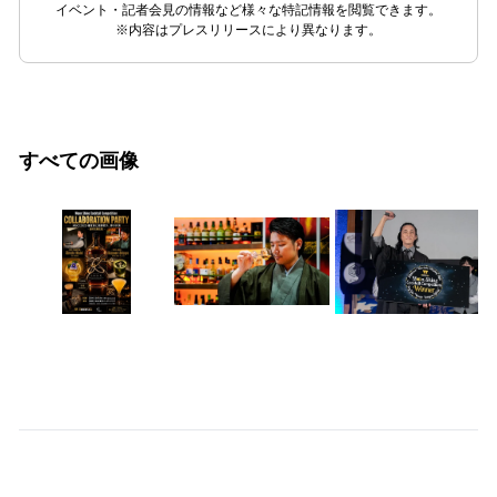
イベント・記者会見の情報など様々な特記情報を閲覧できます。
※内容はプレスリリースにより異なります。
すべての画像