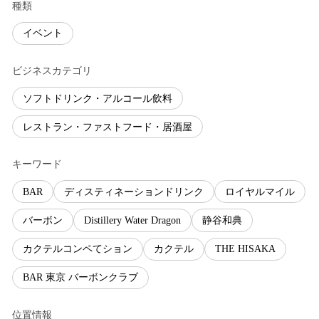
種類
イベント
ビジネスカテゴリ
ソフトドリンク・アルコール飲料
レストラン・ファストフード・居酒屋
キーワード
BAR
ディスティネーションドリンク
ロイヤルマイル
バーボン
Distillery Water Dragon
静谷和典
カクテルコンペてション
カクテル
THE HISAKA
BAR 東京 バーボンクラブ
位置情報