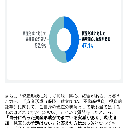
さらに「資産形成に対して興味・関心、経験がある」と答え
た方へ、「資産形成（保険、積立NISA、不動産投資、投資信
託等）に関して、ご自身の現在の状況として最も当てはまる
ものはどれですか（N=706）」という質問をしたところ、
「自分に合った資産形成ができている実感があり、現状追
加・見直しの予定はない」と答えた方は20.5％
となってお