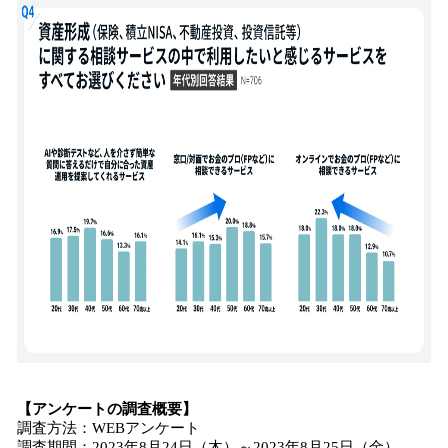
【アンケートの調査概要】
調査方法：WEBアンケート
調査期間：2023年8月24日（木）～2023年8月25日（金）