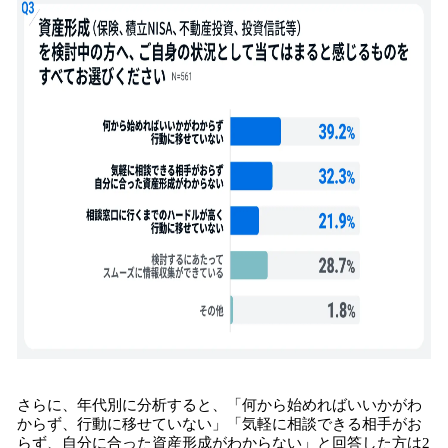
さらに、年代別に分析すると、「何から始めればいいかがわ
からず、行動に移せていない」「気軽に相談できる相手がお
らず、自分に合った資産形成がわからない」と回答した方は2