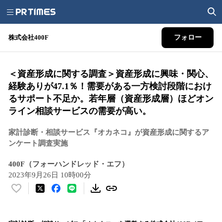
株式会社400F
フォロー
＜資産形成に関する調査＞資産形成に興味・関心、
経験ありが47.1％！需要がある一方検討段階におけ
るサポート不足か。若年層（資産形成層）ほどオン
ライン相談サービスの需要が高い。
家計診断・相談サービス『オカネコ』が資産形成に関するア
ンケート調査実施
400F（フォーハンドレッド・エフ）
2023年9月26日 10時00分
い
い
ね