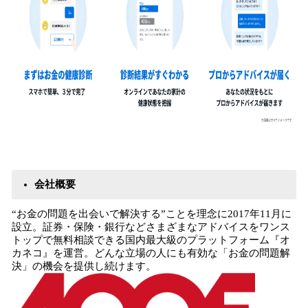
会社概要
“お金の問題を出会いで解決する”ことを理念に2017年11月に
設立。証券・保険・銀行などさまざまなアドバイスをワンス
トップで無料相談できる国内最大級のプラットフォーム『オ
カネコ』を運営。どんな立場の人にも有効な「お金の問題解
決」の機会を提供し続けます。