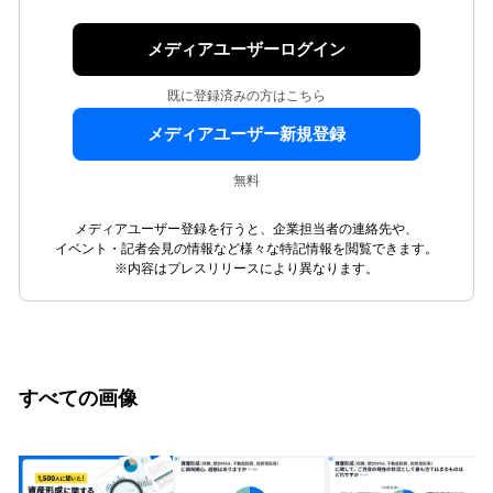
メディアユーザーログイン
既に登録済みの方はこちら
メディアユーザー新規登録
無料
メディアユーザー登録を行うと、企業担当者の連絡先や、
イベント・記者会見の情報など様々な特記情報を閲覧できます。
※内容はプレスリリースにより異なります。
すべての画像