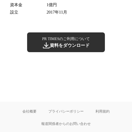
資本金
1億円
設立
2017年11月
PR TIMESのご利用について
資料をダウンロード
会社概要
プライバシーポリシー
利用規約
報道関係者からのお問い合わせ