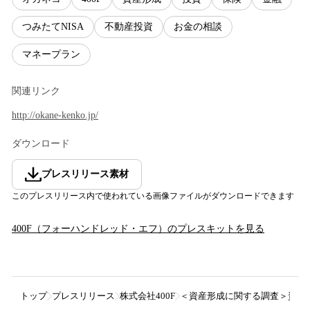
つみたてNISA
不動産投資
お金の相談
マネープラン
関連リンク
http://okane-kenko.jp/
ダウンロード
プレスリリース素材
このプレスリリース内で使われている画像ファイルがダウンロードできます
400F（フォーハンドレッド・エフ）
のプレスキットを見る
トップ
プレスリリース
株式会社400F
＜資産形成に関する調査＞資産