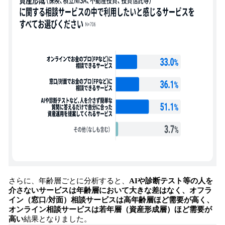
さらに、年齢層ごとに分析すると、
AIや診断テスト等の人を
介さないサービスは年齢層において大きな差はなく、オフラ
イン（窓口/対面）相談サービスは高年齢層ほど需要が高く、
オンライン相談サービスは若年層（資産形成層）ほど需要が
高い
結果となりました。