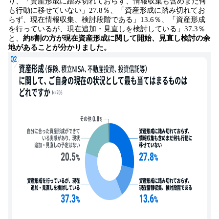
り、「資産形成に踏み切れておらず、情報収集も含めまだ何
も行動に移せていない」27.8％、「資産形成に踏み切れてお
らず、現在情報収集、検討段階である」13.6％、「資産形成
を行っているが、現在追加・見直しを検討している」37.3％
と、
約8割の方が現在資産形成に関して開始、見直し検討の余
地があることが分かりました。