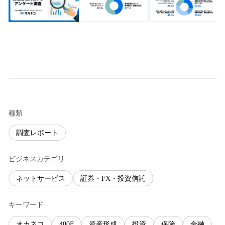
種類
調査レポート
ビジネスカテゴリ
ネットサービス
証券・FX・投資信託
キーワード
オカネコ
400F
資産形成
投資
保険
金融