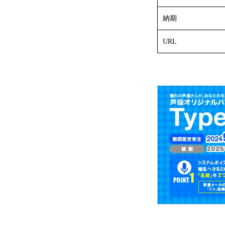
納期
URL