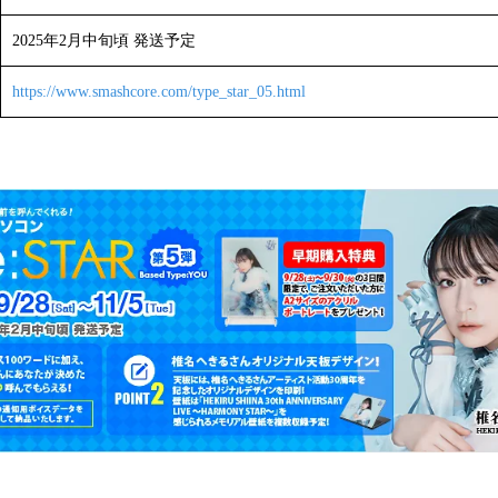
2025年2月中旬頃 発送予定
https://www.smashcore.com/type_star_05.html