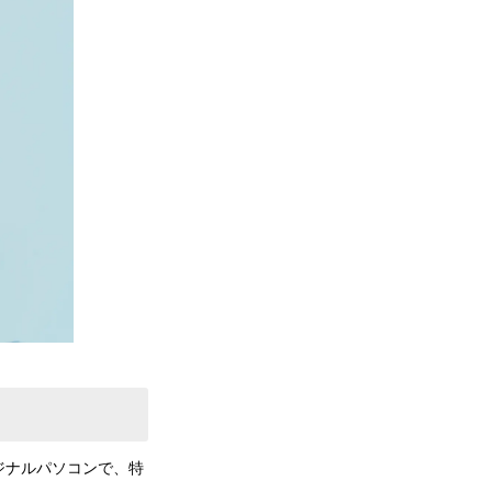
ジナルパソコンで、特