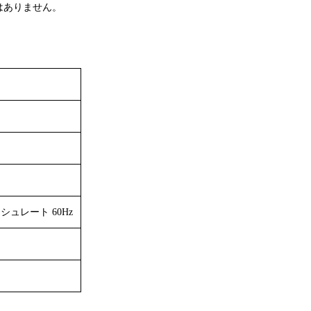
はありません。
ッシュレート 60Hz