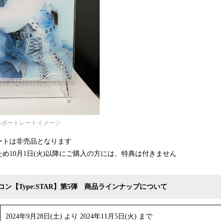
ルポートレートイメージ
ートは非売品となります
め10月1日(火)以降にご購入の方には、特典は付きません
ン【Type:STAR】第5弾 商品ラインナップについて
2024年9月28日(土) より 2024年11月5日(火) まで