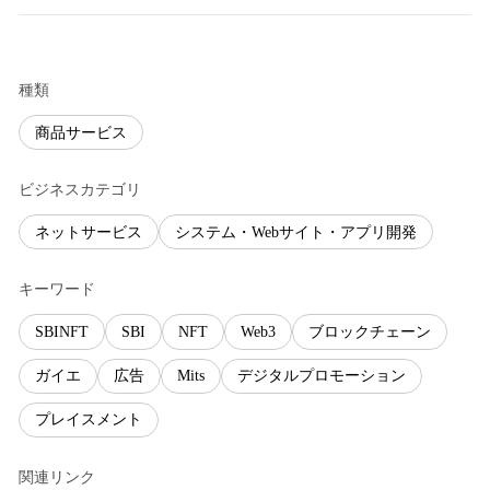
種類
商品サービス
ビジネスカテゴリ
ネットサービス
システム・Webサイト・アプリ開発
キーワード
SBINFT
SBI
NFT
Web3
ブロックチェーン
ガイエ
広告
Mits
デジタルプロモーション
プレイスメント
関連リンク