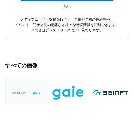
無料
メディアユーザー登録を行うと、企業担当者の連絡先や、
イベント・記者会見の情報など様々な特記情報を閲覧できます。
※内容はプレスリリースにより異なります。
すべての画像