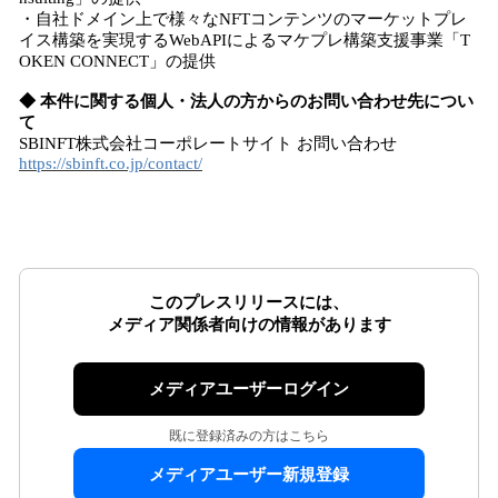
・自社ドメイン上で様々なNFTコンテンツのマーケットプレ
イス構築を実現するWebAPIによるマケプレ構築支援事業「T
OKEN CONNECT」の提供
◆ 本件に関する個人・法人の方からのお問い合わせ先につい
て
SBINFT株式会社コーポレートサイト お問い合わせ
https://sbinft.co.jp/contact/
このプレスリリースには、
メディア関係者向けの情報があります
メディアユーザーログイン
既に登録済みの方はこちら
メディアユーザー新規登録