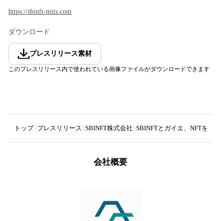
https://sbinft-mits.com
ダウンロード
プレスリリース素材
このプレスリリース内で使われている画像ファイルがダウンロードできます
トップ
プレスリリース
SBINFT株式会社
SBINFTとガイエ、NFTを
会社概要