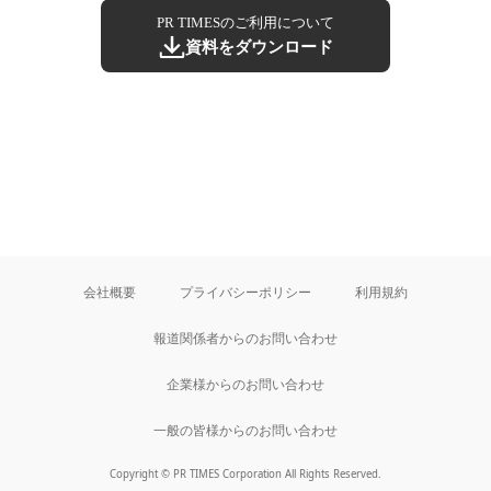
PR TIMESのご利用について
資料をダウンロード
会社概要
プライバシーポリシー
利用規約
報道関係者からのお問い合わせ
企業様からのお問い合わせ
一般の皆様からのお問い合わせ
Copyright © PR TIMES Corporation All Rights Reserved.