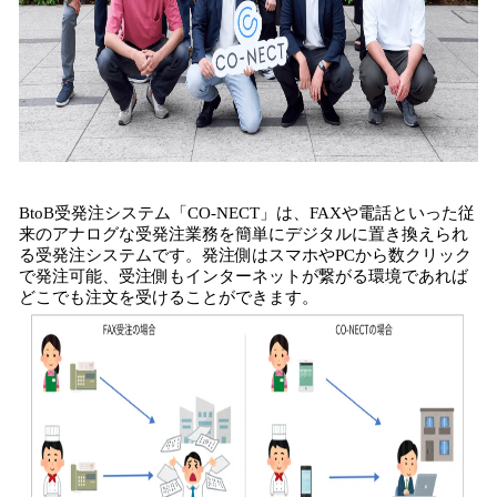
BtoB受発注システム「CO-NECT」は、FAXや電話といった従
来のアナログな受発注業務を簡単にデジタルに置き換えられ
る受発注システムです。発注側はスマホやPCから数クリック
で発注可能、受注側もインターネットが繋がる環境であれば
どこでも注⽂を受けることができます。