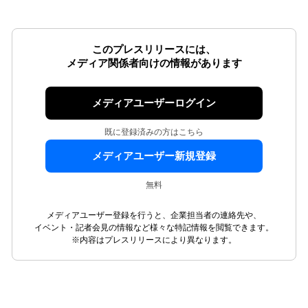
このプレスリリースには、
メディア関係者向けの情報があります
メディアユーザーログイン
既に登録済みの方はこちら
メディアユーザー新規登録
無料
メディアユーザー登録を行うと、企業担当者の連絡先や、
イベント・記者会見の情報など様々な特記情報を閲覧できます。
※内容はプレスリリースにより異なります。