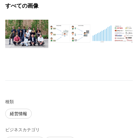
すべての画像
種類
経営情報
ビジネスカテゴリ