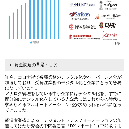
資⾦調達の背景・⽬的
昨今、コロナ禍で各種業務のデジタル化やペーパーレス化が
加速しており、受発注業務のデジタル化も企業にとって急務
になっています。
アナログ管理をしている中小企業にはデジタル化を、すでに
部分的にデジタル化をしている大企業にはこれからの時代に
求められるフルオートメーション化が求められる時代になっ
てきました。
経済産業省による、デジタルトランスフォーメーションの加
速に向けた研究会の中間報告書『DXレポート2（中間取りま