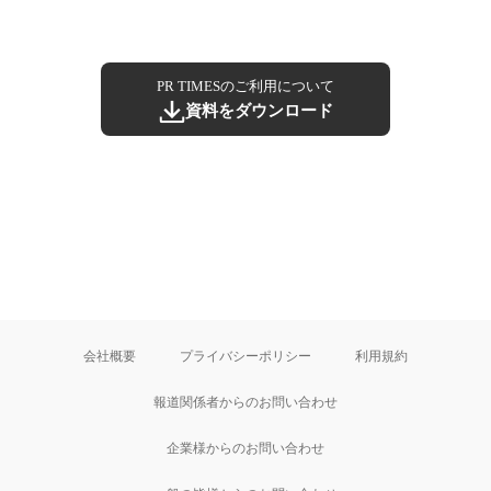
PR TIMESのご利用について
資料をダウンロード
会社概要
プライバシーポリシー
利用規約
報道関係者からのお問い合わせ
企業様からのお問い合わせ