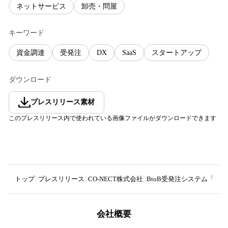
ネットサービス
卸売・問屋
キーワード
資金調達
受発注
DX
SaaS
スタートアップ
ダウンロード
プレスリリース素材
このプレスリリース内で使われている画像ファイルがダウンロードできます
トップ
プレスリリース
CO-NECT株式会社
BtoB受発注システム「CO
会社概要