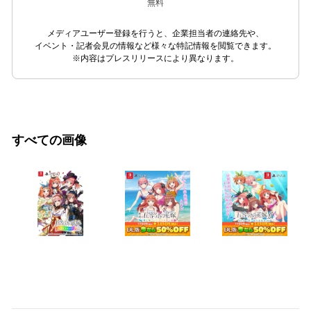
無料
メディアユーザー登録を行うと、企業担当者の連絡先や、
イベント・記者会見の情報など様々な特記情報を閲覧できます。
※内容はプレスリリースにより異なります。
すべての画像