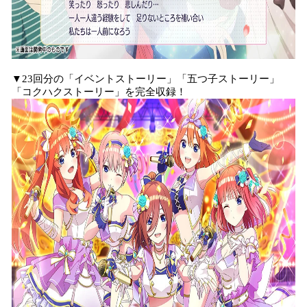
▼23回分の「イベントストーリー」「五つ子ストーリー」
「コクハクストーリー」を完全収録！