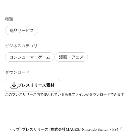
種類
商品サービス
ビジネスカテゴリ
コンシューマーゲーム
漫画・アニメ
ダウンロード
プレスリリース素材
このプレスリリース内で使われている画像ファイルがダウンロードできます
トップ
プレスリリース
株式会社MAGES.
Nintendo Switch・P