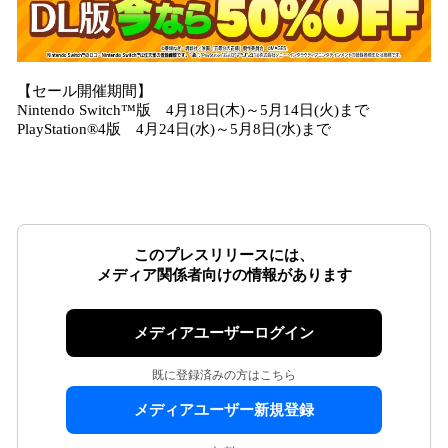
【セール開催期間】
Nintendo Switch™版 4月18日(木)～5月14日(火)まで
PlayStation®4版 4月24日(水)～5月8日(水)まで
このプレスリリースには、
メディア関係者向けの情報があります
メディアユーザーログイン
既に登録済みの方はこちら
メディアユーザー新規登録