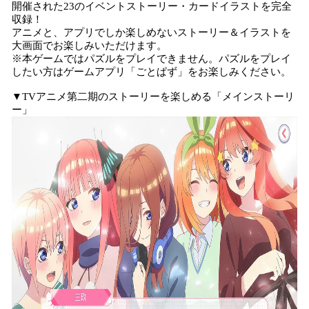
開催された23のイベントストーリー・カードイラストを完全
収録！
アニメと、アプリでしか楽しめないストーリー＆イラストを
大画面でお楽しみいただけます。
※本ゲームではパズルをプレイできません。パズルをプレイ
したい方はゲームアプリ「ごとぱず」をお楽しみください。
▼TVアニメ第二期のストーリーを楽しめる「メインストーリ
ー」