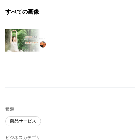
すべての画像
種類
商品サービス
ビジネスカテゴリ