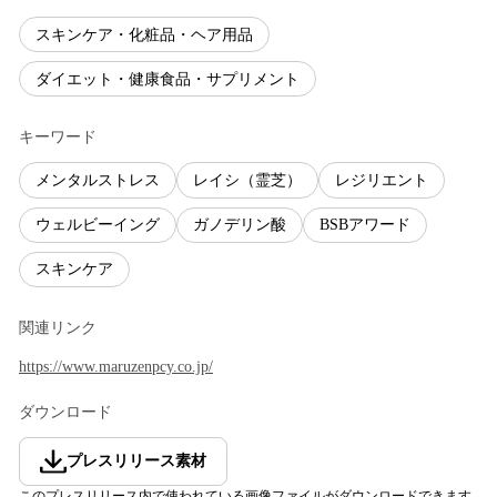
スキンケア・化粧品・ヘア用品
ダイエット・健康食品・サプリメント
キーワード
メンタルストレス
レイシ（霊芝）
レジリエント
ウェルビーイング
ガノデリン酸
BSBアワード
スキンケア
関連リンク
https://www.maruzenpcy.co.jp/
ダウンロード
プレスリリース素材
このプレスリリース内で使われている画像ファイルがダウンロードできます