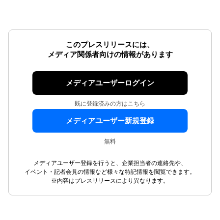
このプレスリリースには、
メディア関係者向けの情報があります
メディアユーザーログイン
既に登録済みの方はこちら
メディアユーザー新規登録
無料
メディアユーザー登録を行うと、企業担当者の連絡先や、
イベント・記者会見の情報など様々な特記情報を閲覧できます。
※内容はプレスリリースにより異なります。