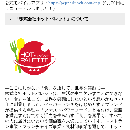
公式モバイルアプリ：
https://pepperlunch.com/app
（6月20日に
リニューアルしました！）
「株式会社ホットパレット」について
―ここにしかない「食」を通して、世界を笑顔に―
株式会社ホットパレットは、生活の中で欠かすことのできな
い「食」を通して、世界を笑顔にしたいという想いから2020
年に創業しました。ペッパーランチをはじめとするブランド
が提供する料理を「ファストパワーフード」と名付け、空腹
を満たすだけでなく活力を生み出す「食」を素早く、すべて
の人に届けたいという価値観を大切にしています。レストラ
ン事業・フランチャイズ事業・食材卸事業を通して、ホット