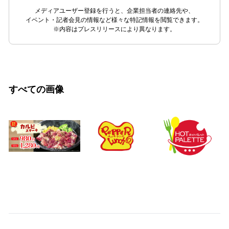
メディアユーザー登録を行うと、企業担当者の連絡先や、
イベント・記者会見の情報など様々な特記情報を閲覧できます。
※内容はプレスリリースにより異なります。
すべての画像