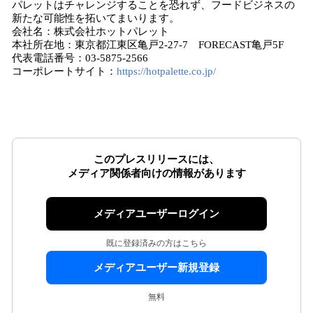
パレットはチャレンジすることを恐れず、フードビジネスの
新たな可能性を拓いてまいります。
会社名：株式会社ホットパレット
本社所在地：東京都江東区亀戸2-27-7 FORECAST亀戸5F
代表電話番号：03-5875-2566
コーポレートサイト：
https://hotpalette.co.jp/
このプレスリリースには、
メディア関係者向けの情報があります
メディアユーザーログイン
既に登録済みの方はこちら
メディアユーザー新規登録
無料