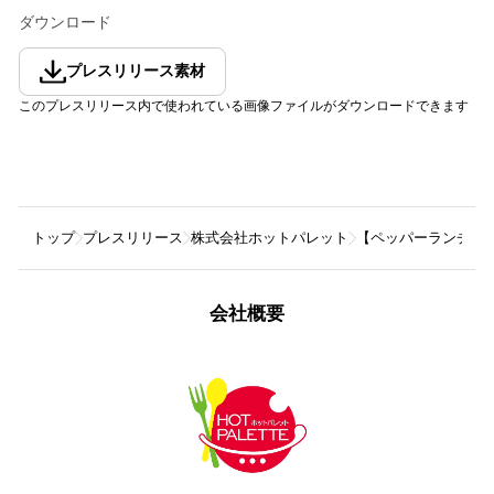
ダウンロード
プレスリリース素材
このプレスリリース内で使われている画像ファイルがダウンロードできます
トップ
プレスリリース
株式会社ホットパレット
【ペッパーランチ】
会社概要