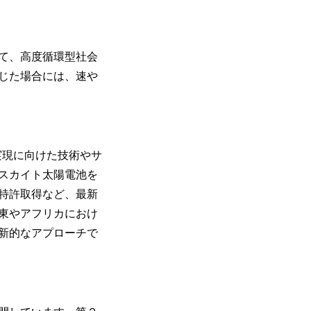
て、高度循環型社会
じた場合には、速や
実現に向けた技術やサ
スカイト太陽電池を
特許取得など、最新
東やアフリカにおけ
新的なアプローチで