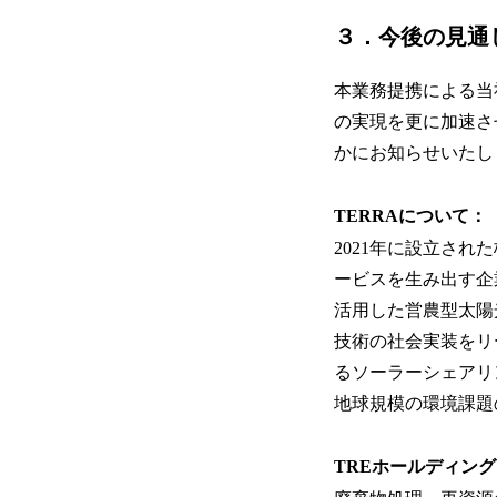
３．今後の見通
本業務提携による当
の実現を更に加速さ
かにお知らせいたし
TERRAについて：
2021年に設立さ
ービスを生み出す企
活用した営農型太陽
技術の社会実装をリ
るソーラーシェアリ
地球規模の環境課題
TREホールディン