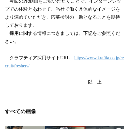
今回のPR動画をご覧いただくことで、インターンシッ
プでの体験とあわせて、当社で働く具体的なイメージを
より深めていただき、応募検討の一助となることを期待
しております。
採用に関する情報につきましては、下記をご参照くだ
さい。
クラフティア採用サイトURL：
https://www.kraftia.co.jp/re
cruit/freshers/
以 上
すべての画像