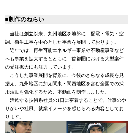
■制作のねらい
当社は創立以来、九州地区を地盤に、配電・電気・空
調、衛生工事を中心とした事業を展開しております。
近年では、再生可能エネルギー事業や不動産事業など
へも事業を拡大するとともに、首都圏における大型案件
の受注拡大にも注力しています。
こうした事業展開を背景に、今後のさらなる成長を見
据え、九州地区に加え関東・関西地区を含む全国での採
用活動を強化するため、本動画を制作しました。
活躍する技術系社員の1日に密着することで、仕事のや
りがいや社風、就業イメージを感じられる内容としてお
ります。