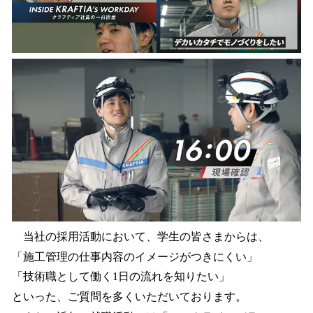
当社の採用活動において、学生の皆さまからは、
「施工管理の仕事内容のイメージがつきにくい」
「技術職として働く1日の流れを知りたい」
といった、ご質問を多くいただいております。