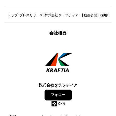
トップ
プレスリリース
株式会社クラフティア
【動画公開】採用PR動
会社概要
株式会社クラフティア
15
フォロワー
フォロー
RSS