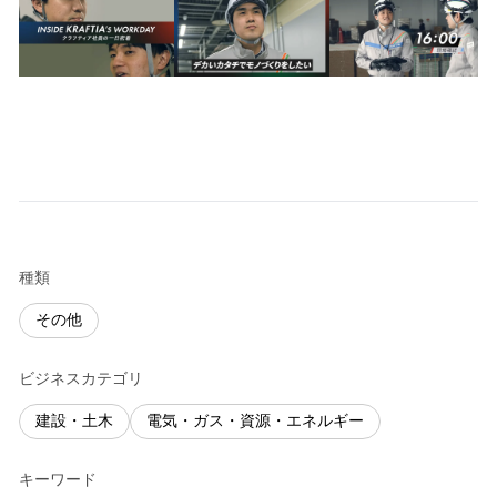
種類
その他
ビジネスカテゴリ
建設・土木
電気・ガス・資源・エネルギー
キーワード