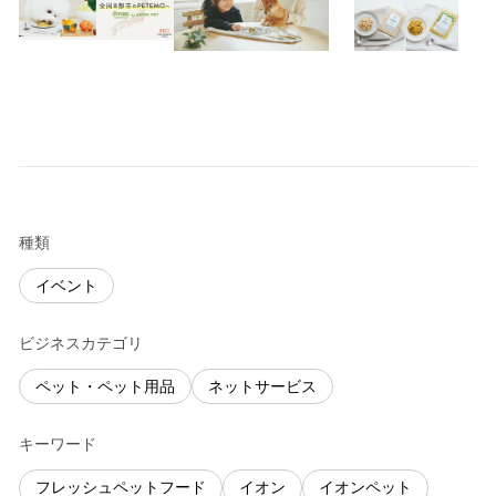
種類
イベント
ビジネスカテゴリ
ペット・ペット用品
ネットサービス
キーワード
フレッシュペットフード
イオン
イオンペット