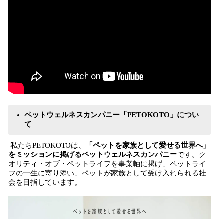
ペットウェルネスカンパニー「PETOKOTO」につい
て
私たちPETOKOTOは、
「ペットを家族として愛せる世界へ」
をミッションに掲げるペットウェルネスカンパニー
です。ク
オリティ・オブ・ペットライフを事業軸に掲げ、ペットライ
フの一生に寄り添い、ペットが家族として受け入れられる社
会を目指しています。