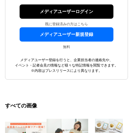
メディアユーザーログイン
既に登録済みの方はこちら
メディアユーザー新規登録
無料
メディアユーザー登録を行うと、企業担当者の連絡先や、
イベント・記者会見の情報など様々な特記情報を閲覧できます。
※内容はプレスリリースにより異なります。
すべての画像