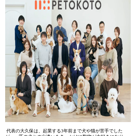
代表の大久保は、起業する3年前まで犬や猫が苦手でした