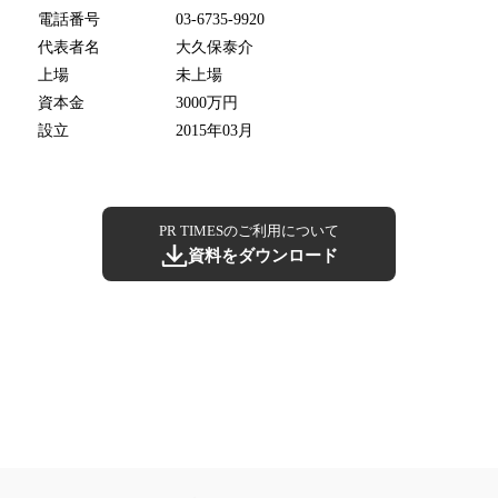
電話番号
03-6735-9920
代表者名
大久保泰介
上場
未上場
資本金
3000万円
設立
2015年03月
PR TIMESのご利用について
資料をダウンロード