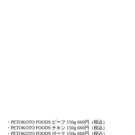
・PETOKOTO FOODS ビーフ 150g 660円（税込）
・PETOKOTO FOODS チキン 150g 660円（税込）
・PETOKOTO FOODS ポーク 150g 660円（税込）