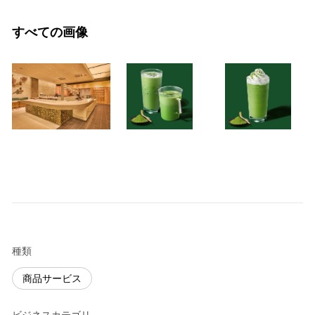
すべての画像
種類
商品サービス