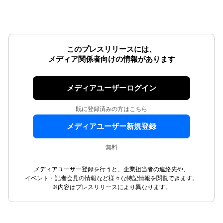
このプレスリリースには、
メディア関係者向けの情報があります
メディアユーザーログイン
既に登録済みの方はこちら
メディアユーザー新規登録
無料
メディアユーザー登録を行うと、企業担当者の連絡先や、
イベント・記者会見の情報など様々な特記情報を閲覧できます。
※内容はプレスリリースにより異なります。