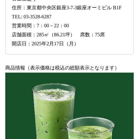
住所：東京都中央区銀座3-7-3銀座オーミビル B1F
TEL: 03-3528-6287
営業時間：7：00－22：00
店舗面積：285㎡（86.21坪） 席数：75席
開店日：2025年2月17日（月）
商品情報（表示価格は税込の総額表示となります）