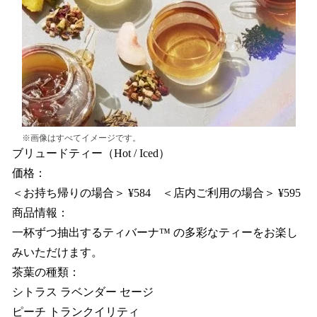
※画像はすべてイメージです。
ブリュードティー（Hot / Iced）
価格：
＜お持ち帰りの場合＞ ¥584 ＜店内ご利用の場合＞ ¥595
商品情報：
一杯ずつ抽出するティバーナ™ の多彩なティーをお楽し
みいただけます。
茶葉の種類：
シトラス ラベンダー セージ
ピーチ トランクイリティ