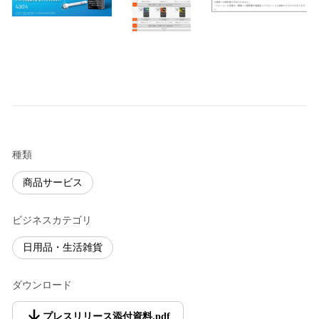
種類
商品サービス
ビジネスカテゴリ
日用品・生活雑貨
ダウンロード
プレスリリース添付資料
.
pdf