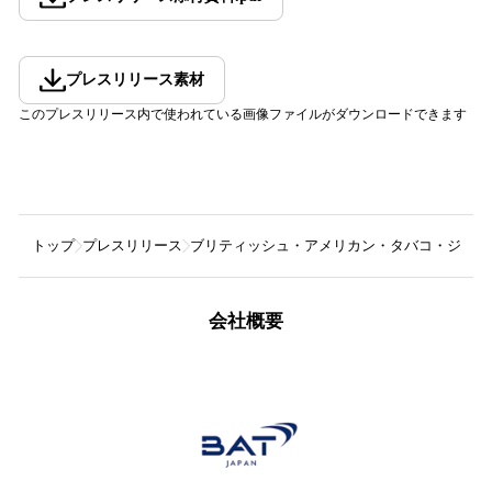
プレスリリース素材
このプレスリリース内で使われている画像ファイルがダウンロードできます
トップ
プレスリリース
ブリティッシュ・アメリカン・タバコ・ジャパ
会社概要