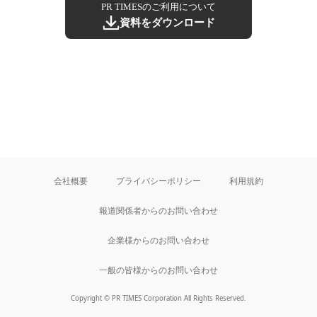
PR TIMESのご利用について
資料をダウンロード
会社概要
プライバシーポリシー
利用規約
報道関係者からのお問い合わせ
企業様からのお問い合わせ
一般の皆様からのお問い合わせ
Copyright © PR TIMES Corporation All Rights Reserved.