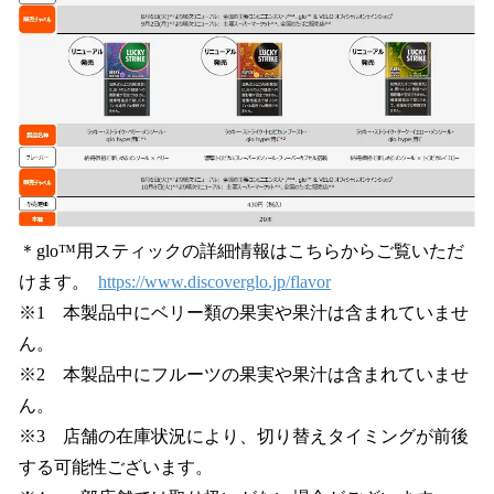
＊glo™用スティックの詳細情報はこちらからご覧いただ
けます。
https://www.discoverglo.jp/flavor
※1 本製品中にベリー類の果実や果汁は含まれていませ
ん。
※2 本製品中にフルーツの果実や果汁は含まれていませ
ん。
※3 店舗の在庫状況により、切り替えタイミングが前後
する可能性ございます。