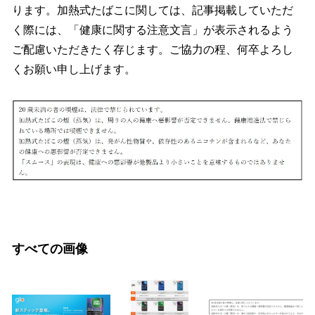
ります。加熱式たばこに関しては、記事掲載していただ
く際には、「健康に関する注意文言」が表示されるよう
ご配慮いただきたく存じます。ご協力の程、何卒よろし
くお願い申し上げます。
すべての画像