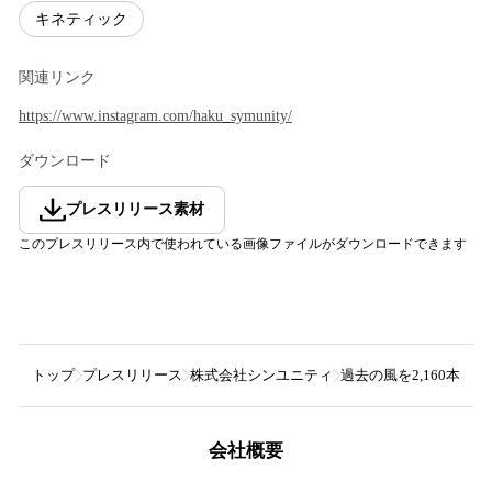
キネティック
関連リンク
https://www.instagram.com/haku_symunity/
ダウンロード
プレスリリース素材
このプレスリリース内で使われている画像ファイルがダウンロードできます
トップ
プレスリリース
株式会社シンユニティ
過去の風を2,160本のリボン
会社概要