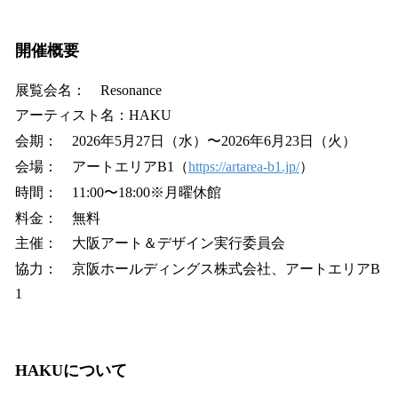
開催概要
展覧会名： Resonance
アーティスト名：HAKU
会期： 2026年5月27日（水）〜2026年6月23日（火）
会場： アートエリアB1（
https://artarea-b1.jp/
）
時間： 11:00〜18:00※月曜休館
料金： 無料
主催： 大阪アート＆デザイン実行委員会
協力： 京阪ホールディングス株式会社、アートエリアB
1
HAKUについて