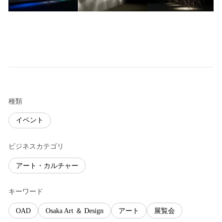
種類
イベント
ビジネスカテゴリ
アート・カルチャー
キーワード
OAD
Osaka Art ＆ Design
アート
展覧会