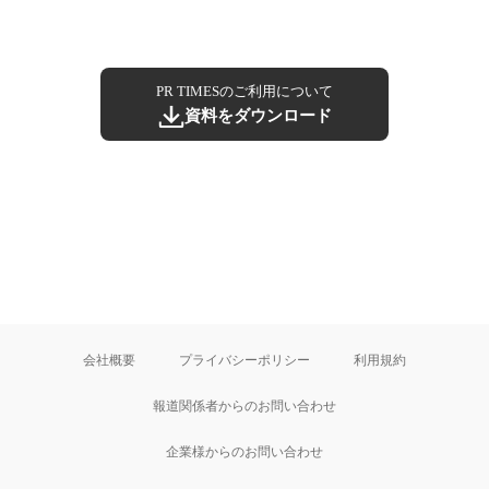
PR TIMESのご利用について
資料をダウンロード
会社概要
プライバシーポリシー
利用規約
報道関係者からのお問い合わせ
企業様からのお問い合わせ