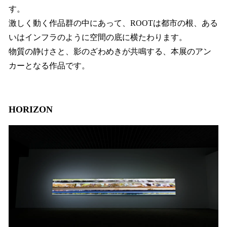
す。
激しく動く作品群の中にあって、ROOTは都市の根、ある
いはインフラのように空間の底に横たわります。
物質の静けさと、影のざわめきが共鳴する、本展のアン
カーとなる作品です。
HORIZON