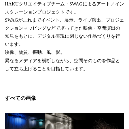
HAKUクリエイティブチーム・SWAGによるアート／イン
スタレーションプロジェクトです。
SWAGがこれまでイベント、展示、ライブ演出、プロジェ
クションマッピングなどで培ってきた映像・空間演出の
知見をもとに、デジタル表現に閉じない作品づくりを行
います。
映像、物質、振動、風、影。
異なるメディアを横断しながら、空間そのものを作品と
して立ち上げることを目指しています。
すべての画像