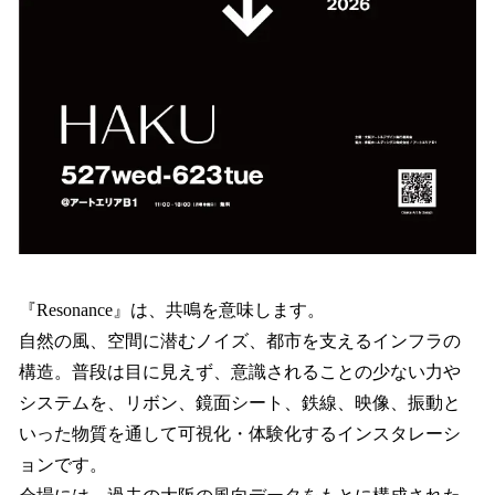
『Resonance』は、共鳴を意味します。
自然の風、空間に潜むノイズ、都市を支えるインフラの
構造。普段は目に見えず、意識されることの少ない力や
システムを、リボン、鏡面シート、鉄線、映像、振動と
いった物質を通して可視化・体験化するインスタレーシ
ョンです。