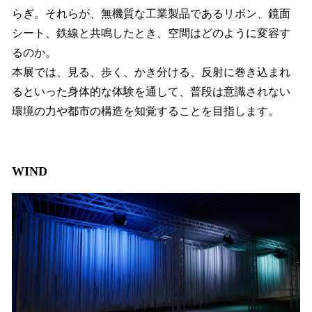
らぎ。それらが、無機質な工業製品であるリボン、鏡面
シート、鉄線と共鳴したとき、空間はどのように変容す
るのか。
本展では、見る、歩く、かき分ける、反射に巻き込まれ
るといった身体的な体験を通して、普段は意識されない
環境の力や都市の構造を知覚することを目指します。
WIND