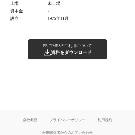
上場
未上場
資本金
-
設立
1975年11月
PR TIMESのご利用について
資料をダウンロード
会社概要
プライバシーポリシー
利用規約
報道関係者からのお問い合わせ