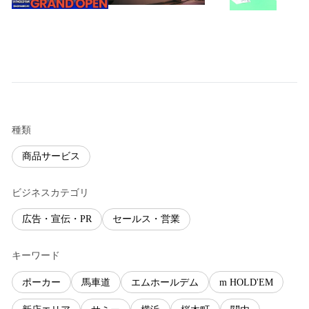
種類
商品サービス
ビジネスカテゴリ
広告・宣伝・PR
セールス・営業
キーワード
ポーカー
馬車道
エムホールデム
m HOLD'EM