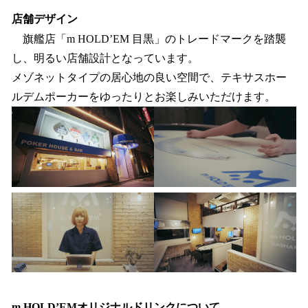
店舗デザイン
旗艦店「m HOLD’EM 目黒」のトレードマークを踏襲
し、明るい店舗設計となっています。
メゾネットタイプの居心地の良い空間で、テキサスホー
ルデムポーカーをゆったりとお楽しみいただけます。
m HOLD’EMオリジナルドリンクについて