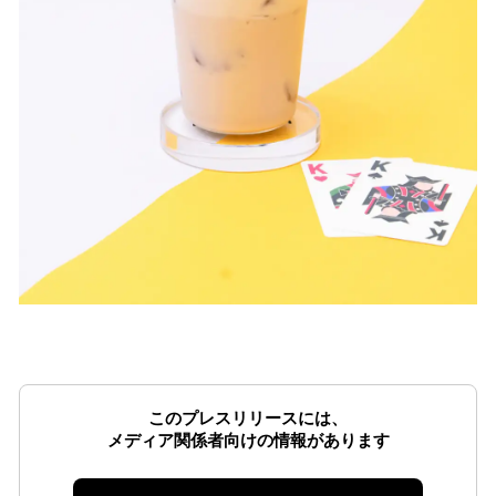
このプレスリリースには、
メディア関係者向けの情報があります