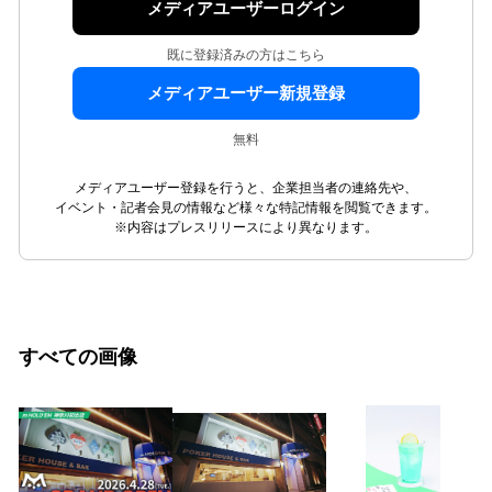
メディアユーザーログイン
既に登録済みの方はこちら
メディアユーザー新規登録
無料
メディアユーザー登録を行うと、企業担当者の連絡先や、
イベント・記者会見の情報など様々な特記情報を閲覧できます。
※内容はプレスリリースにより異なります。
すべての画像