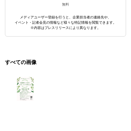
無料
メディアユーザー登録を行うと、企業担当者の連絡先や、
イベント・記者会見の情報など様々な特記情報を閲覧できます。
※内容はプレスリリースにより異なります。
すべての画像