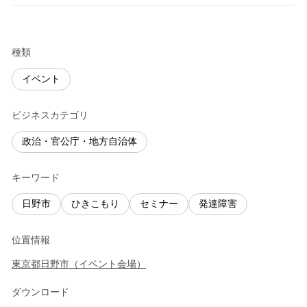
種類
イベント
ビジネスカテゴリ
政治・官公庁・地方自治体
キーワード
日野市
ひきこもり
セミナー
発達障害
位置情報
東京都
日野市
（
イベント会場
）
ダウンロード