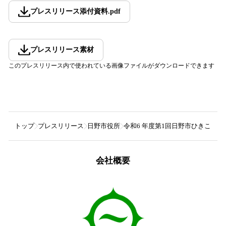
プレスリリース添付資料
.
pdf
プレスリリース素材
このプレスリリース内で使われている画像ファイルがダウンロードできます
トップ
プレスリリース
日野市役所
令和6 年度第1回日野市ひきこも
会社概要