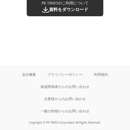
PR TIMESのご利用について
資料をダウンロード
会社概要
プライバシーポリシー
利用規約
報道関係者からのお問い合わせ
企業様からのお問い合わせ
一般の皆様からのお問い合わせ
Copyright © PR TIMES Corporation All Rights Reserved.