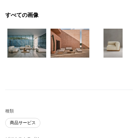
すべての画像
種類
商品サービス