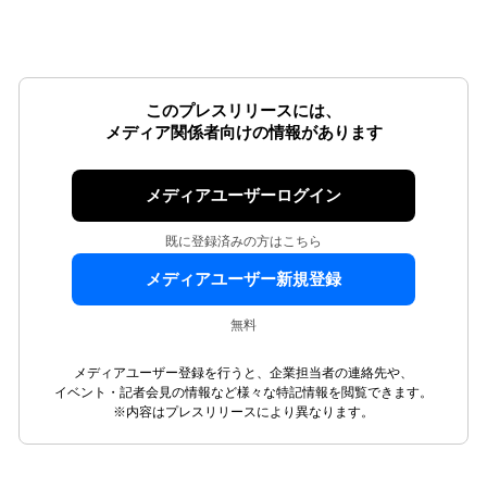
このプレスリリースには、
メディア関係者向けの情報があります
メディアユーザーログイン
既に登録済みの方はこちら
メディアユーザー新規登録
無料
メディアユーザー登録を行うと、企業担当者の連絡先や、
イベント・記者会見の情報など様々な特記情報を閲覧できます。
※内容はプレスリリースにより異なります。