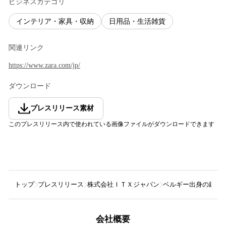
ビジネスカテゴリ
インテリア・家具・収納
日用品・生活雑貨
関連リンク
https://www.zara.com/jp/
ダウンロード
プレスリリース素材
このプレスリリース内で使われている画像ファイルがダウンロードできます
トップ
プレスリリース
株式会社ＩＴＸジャパン
ベルギー出身の建築家、
会社概要