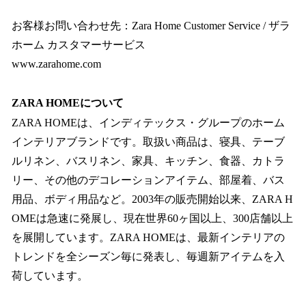
お客様お問い合わせ先：Zara Home Customer Service / ザラ
ホーム カスタマーサービス
www.zarahome.com
ZARA HOMEについて
ZARA HOMEは、インディテックス・グループのホーム
インテリアブランドです。取扱い商品は、寝具、テーブ
ルリネン、バスリネン、家具、キッチン、食器、カトラ
リー、その他のデコレーションアイテム、部屋着、バス
用品、ボディ用品など。2003年の販売開始以来、ZARA H
OMEは急速に発展し、現在世界60ヶ国以上、300店舗以上
を展開しています。ZARA HOMEは、最新インテリアの
トレンドを全シーズン毎に発表し、毎週新アイテムを入
荷しています。