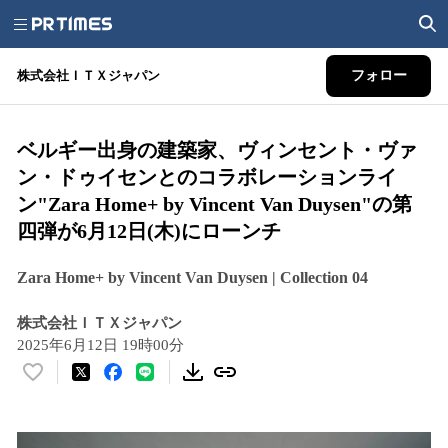
株式会社ＩＴＸジャパン
フォロー
ベルギー出身の建築家、ヴィンセント・ヴァ
ン・ドゥイセンとのコラボレーションライ
ン"Zara Home+ by Vincent Van Duysen"の第
四弾が6月12日(木)にローンチ
Zara Home+ by Vincent Van Duysen | Collection 04
株式会社ＩＴＸジャパン
2025年6月12日 19時00分
い
い
ね
！