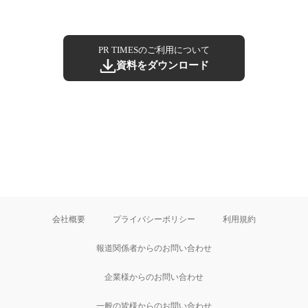
PR TIMESのご利用について
資料をダウンロード
会社概要
プライバシーポリシー
利用規約
報道関係者からのお問い合わせ
企業様からのお問い合わせ
一般の皆様からのお問い合わせ