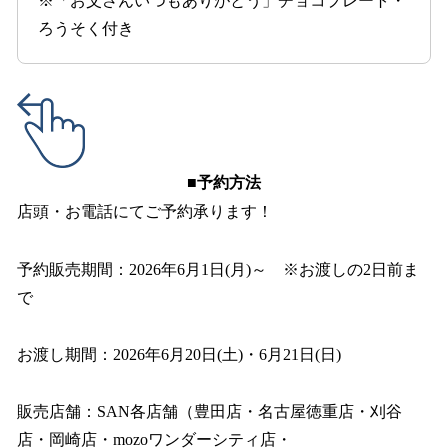
※「お父さんいつもありがとう」チョコプレート・
ろうそく付き
■予約方法
店頭・お電話にてご予約承ります！
予約販売期間：2026年6月1日(月)～ ※お渡しの2日前ま
で
お渡し期間：2026年6月20日(土)・6月21日(日)
販売店舗：SAN各店舗（豊田店・名古屋徳重店・刈谷
店・岡崎店・mozoワンダーシティ店・