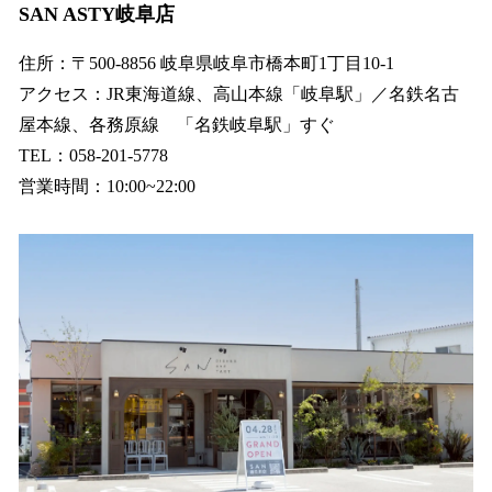
SAN ASTY岐阜店
住所：〒500-8856 岐阜県岐阜市橋本町1丁目10-1
アクセス：JR東海道線、高山本線「岐阜駅」／名鉄名古
屋本線、各務原線 「名鉄岐阜駅」すぐ
TEL：058-201-5778
営業時間：10:00~22:00