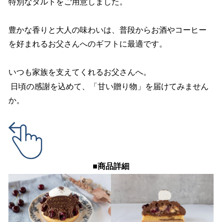
特別なタルトをご用意しました。
豊かな香りと大人の味わいは、普段からお酒やコーヒー
を好まれるお父さんへのギフトに最適です。
いつも家族を支えてくれるお父さんへ。
日頃の感謝を込めて、「甘い贈り物」を届けてみません
か。
■商品詳細