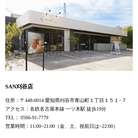
SAN刈谷店
住所：〒448-0014 愛知県刈谷市青山町１丁目１５１−７
アクセス：名鉄名古屋本線 一ツ木駅 徒歩19分
TEL： 0566-91-7779
営業時間：11:00~21:00（金、土、祝前日は~22:00）