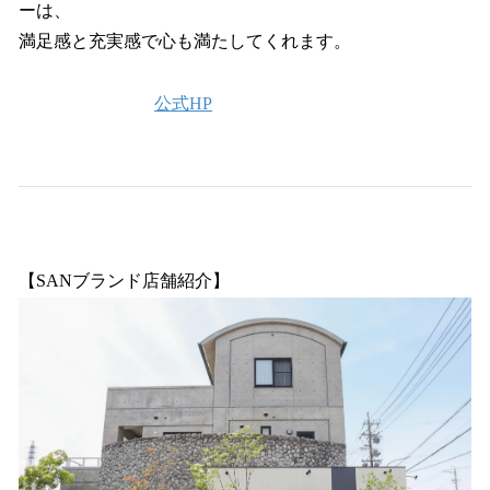
ーは、
満足感と充実感で心も満たしてくれます。
公式HP
【SANブランド店舗紹介】