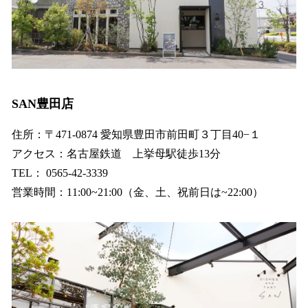
SAN豊田店
住所：〒471-0874 愛知県豊田市前田町３丁目40−１
アクセス：名古屋鉄道 上挙母駅徒歩13分
TEL： 0565-42-3339
営業時間：11:00~21:00（金、土、祝前日は~22:00）