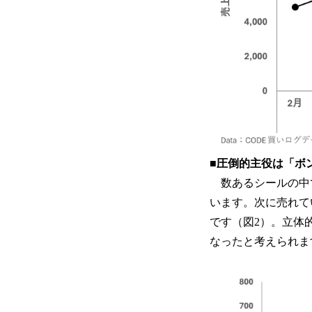
■圧倒的主役は「ボ
数あるシールの中
います。次に売れて
です（図2）。立体
なったと考えられま