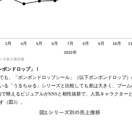
ンボンドロップ」！
でも、「ボンボンドロップシール」（以下ボンボンドロップ）
いる「うるちゅる」シリーズと比較しても差は大きく、ブーム
的で映えるビジュアルがSNSと相性抜群で、人気キャラクター
す（図3）。