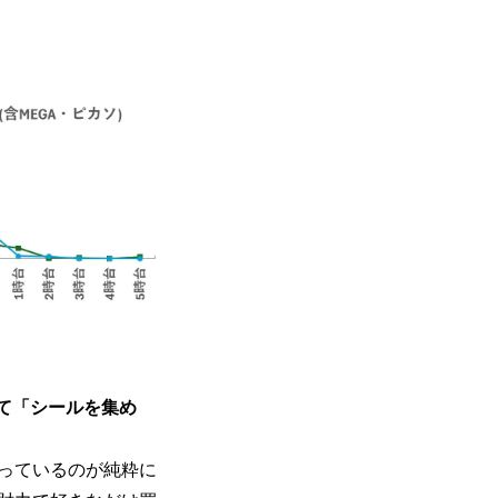
て「シールを集め
っているのが純粋に