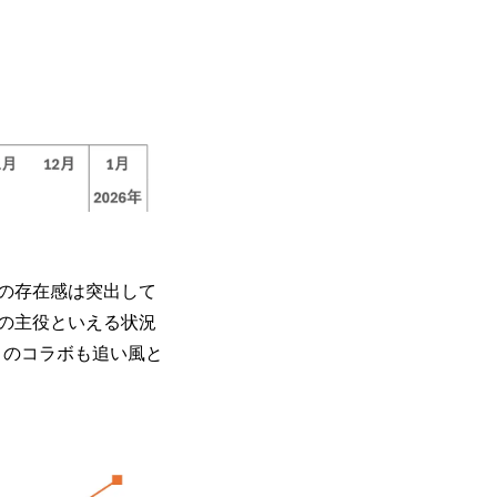
の存在感は突出して
の主役といえる状況
とのコラボも追い風と