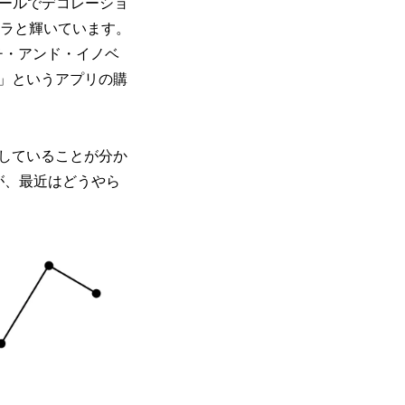
シールでデコレーショ
ラと輝いています。
チ・アンド・イノベ
E」というアプリの購
していることが分か
が、最近はどうやら