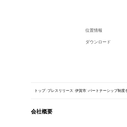
位置情報
ダウンロード
トップ
プレスリリース
伊賀市
パートナーシップ制度
会社概要