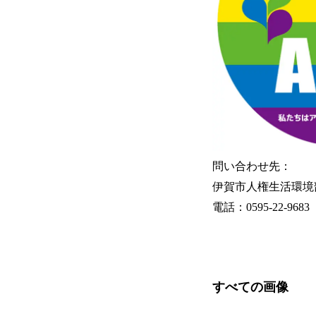
問い合わせ先：
伊賀市人権生活環境
電話：0595-22-9683
すべての画像