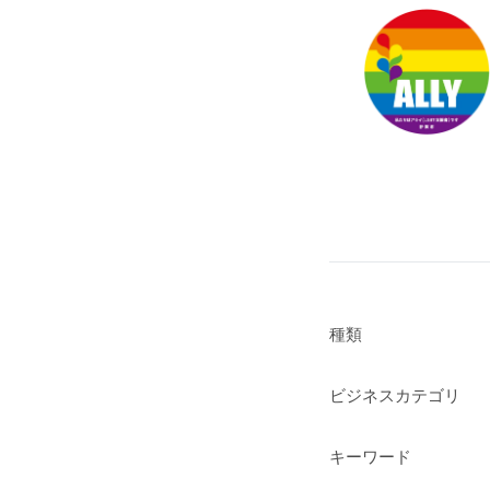
種類
ビジネスカテゴリ
キーワード