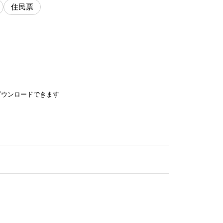
住民票
ダウンロードできます