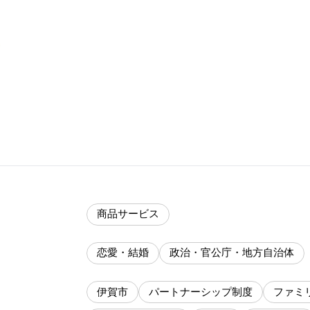
商品サービス
恋愛・結婚
政治・官公庁・地方自治体
伊賀市
パートナーシップ制度
ファミ