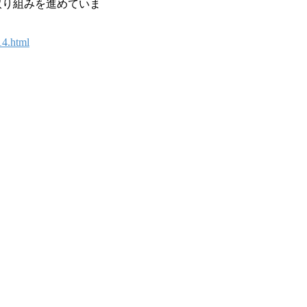
取り組みを進めていま
14.html