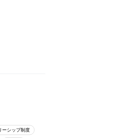
リーシップ制度