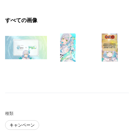
すべての画像
種類
キャンペーン