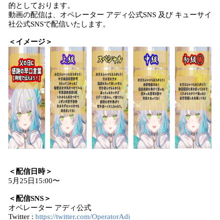
的としております。
動画の配信は、オペレーター アディ公式SNS 及び キューサイ
社公式SNSで配信いたします。
＜イメージ＞
＜配信日時＞
5月25日15:00〜
＜配信SNS＞
オペレーター アディ公式
Twitter :
https://twitter.com/OperatorAdi