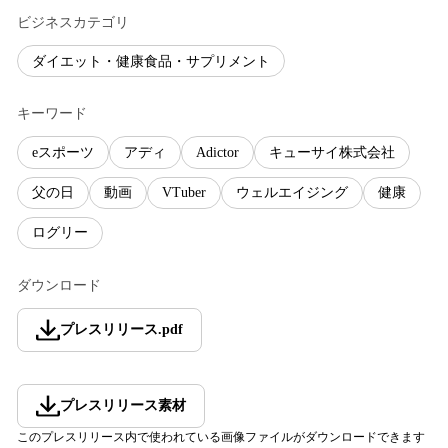
ビジネスカテゴリ
ダイエット・健康食品・サプリメント
キーワード
eスポーツ
アディ
Adictor
キューサイ株式会社
父の日
動画
VTuber
ウェルエイジング
健康
ログリー
ダウンロード
プレスリリース
.
pdf
プレスリリース素材
このプレスリリース内で使われている画像ファイルがダウンロードできます