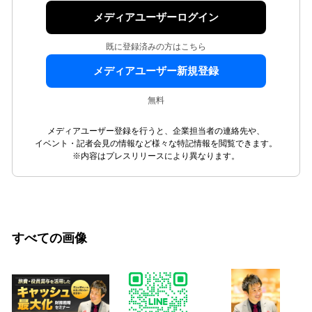
メディアユーザーログイン
既に登録済みの方はこちら
メディアユーザー新規登録
無料
メディアユーザー登録を行うと、企業担当者の連絡先や、
イベント・記者会見の情報など様々な特記情報を閲覧できます。
※内容はプレスリリースにより異なります。
すべての画像