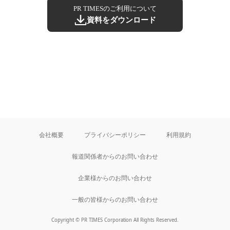
PR TIMESのご利用について
資料をダウンロード
会社概要
プライバシーポリシー
利用規約
報道関係者からのお問い合わせ
企業様からのお問い合わせ
一般の皆様からのお問い合わせ
Copyright © PR TIMES Corporation All Rights Reserved.