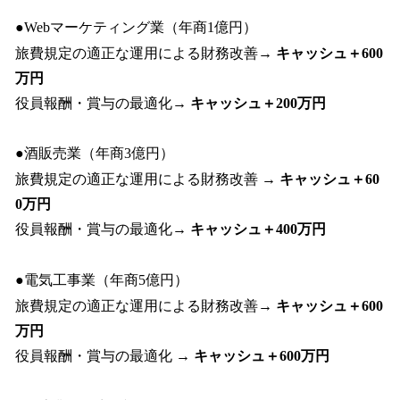
●Webマーケティング業（年商1億円）
旅費規定の適正な運用による財務改善→
キャッシュ＋600
万円
役員報酬・賞与の最適化→
キャッシュ＋200万円
●酒販売業（年商3億円）
旅費規定の適正な運用による財務改善 →
キャッシュ＋60
0万円
役員報酬・賞与の最適化→
キャッシュ＋400万円
●電気工事業（年商5億円）
旅費規定の適正な運用による財務改善→
キャッシュ＋600
万円
役員報酬・賞与の最適化 →
キャッシュ＋600万円