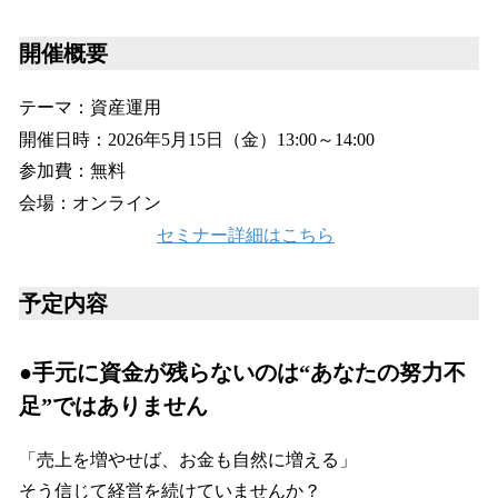
開催概要
テーマ：資産運用
開催日時：2026年5月15日（金）13:00～14:00
参加費：無料
会場：オンライン
セミナー詳細はこちら
予定内容
●手元に資金が残らないのは“あなたの努力不
足”ではありません
「売上を増やせば、お金も自然に増える」
そう信じて経営を続けていませんか？