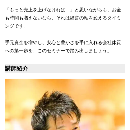
「もっと売上を上げなければ…」と思いながらも、お金
も時間も増えないなら、それは経営の軸を変えるタイミ
ングです。
手元資金を増やし、安心と豊かさを手に入れる会社体質
への第一歩を、このセミナーで踏み出しましょう。
講師紹介