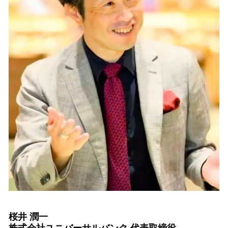
桜井 潤一
株式会社ユニバーサルバンク 代表取締役