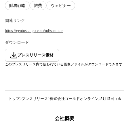
財務戦略
旅費
ウェビナー
関連リンク
https://gentosha-go.com/ud/seminar
ダウンロード
プレスリリース素材
このプレスリリース内で使われている画像ファイルがダウンロードできます
トップ
プレスリリース
株式会社ゴールドオンライン
5月15日（金
会社概要