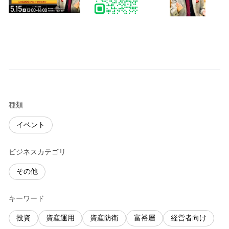
種類
イベント
ビジネスカテゴリ
その他
キーワード
投資
資産運用
資産防衛
富裕層
経営者向け