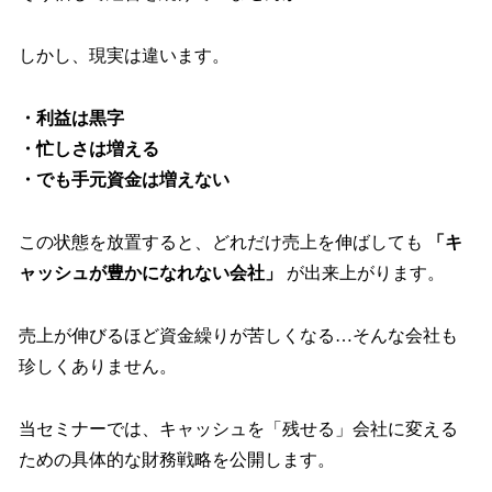
しかし、現実は違います。
・利益は黒字
・忙しさは増える
・でも手元資金は増えない
この状態を放置すると、どれだけ売上を伸ばしても
「キ
ャッシュが豊かになれない会社」
が出来上がります。
売上が伸びるほど資金繰りが苦しくなる…そんな会社も
珍しくありません。
当セミナーでは、キャッシュを「残せる」会社に変える
ための具体的な財務戦略を公開します。