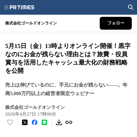
株式会社ゴールドオンライン
フォロー
5月15日（金）13時よりオンライン開催！黒字
なのにお金が残らない理由とは？旅費・役員
賞与を活用したキャッシュ最大化の財務戦略
を公開
売上は伸びているのに、手元にお金が残らない――。年
商5,000万円以上の経営者限定ウェビナー
株式会社ゴールドオンライン
2026年4月27日 17時00分
い
い