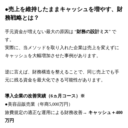
●売上を維持したままキャッシュを増やす、財
務戦略とは？
手元資金が増えない最大の原因は “
財務の設計ミス
” で
す。
実際に、当メソッドを取り入れた企業は売上を変えずに
キャッシュを大幅増加させた事例があります。
逆に言えば、財務構造を整えることで、同じ売上でも手
元に残る資金を最大化できる可能性があります。
導入企業の改善実績（6ヵ月コース）※
●美容品販売業（年商5,000万円）
旅費規定の適正な運用による財務改善→
キャッシュ＋400
万円