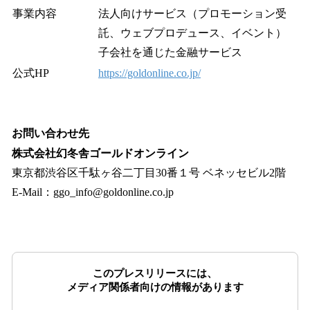
事業内容
法人向けサービス（プロモーション受
託、ウェブプロデュース、イベント）
子会社を通じた金融サービス
公式HP
https://goldonline.co.jp/
お問い合わせ先
株式会社幻冬舎ゴールドオンライン
東京都渋谷区千駄ヶ谷二丁目30番１号 ベネッセビル2階
E-Mail：ggo_info@goldonline.co.jp
このプレスリリースには、
メディア関係者向けの情報があります