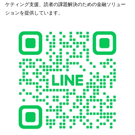
ケティング支援、読者の課題解決のための金融ソリュー
ションを提供しています。