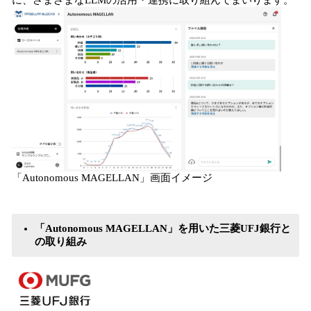
に、さまざまなLLMの活用・連携に取り組んでまいります。
「Autonomous MAGELLAN」画面イメージ
「Autonomous MAGELLAN」を用いた三菱UFJ銀行と
の取り組み