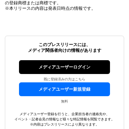
の登録商標または商標です。
※本リリースの内容は発表日時点の情報です。
このプレスリリースには、
メディア関係者向けの情報があります
メディアユーザーログイン
既に登録済みの方はこちら
メディアユーザー新規登録
無料
メディアユーザー登録を行うと、企業担当者の連絡先や、
イベント・記者会見の情報など様々な特記情報を閲覧できます。
※内容はプレスリリースにより異なります。