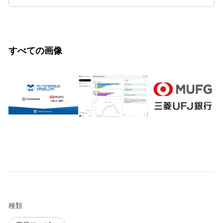
すべての画像
種類