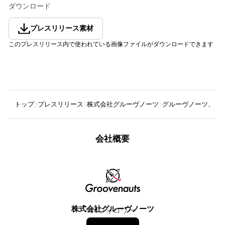
ダウンロード
プレスリリース素材
このプレスリリース内で使われている画像ファイルがダウンロードできます
トップ
プレスリリース
株式会社グルーヴノーツ
グルーヴノーツ、「MAG
会社概要
株式会社グルーヴノーツ
14
フォロワー