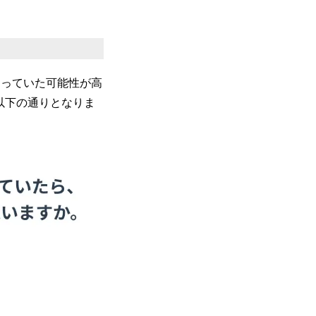
まっていた可能性が高
以下の通りとなりま