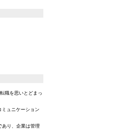
・転職を思いとどまっ
のコミュニケーション
であり、企業は管理