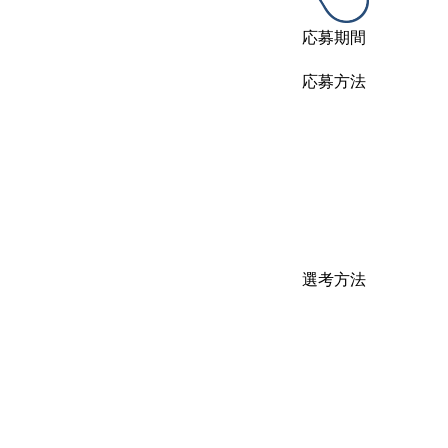
応募期間
応募方法
選考方法