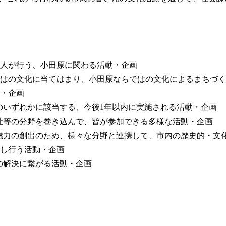
人が行う、小田原に関わる活動・企画
はの文化に当てはまり、小田原ならではの文化によるまちづく
・企画
)(3)のいずれかに該当する、今後1年以内に実施される活動・企画
福祉等の分野を巻き込んで、皆が参加できる多様な活動・企画
る魅力の創出のため、様々な分野と連携して、市内の歴史的・文
行う活動・企画
題の解決に繋がる活動・企画