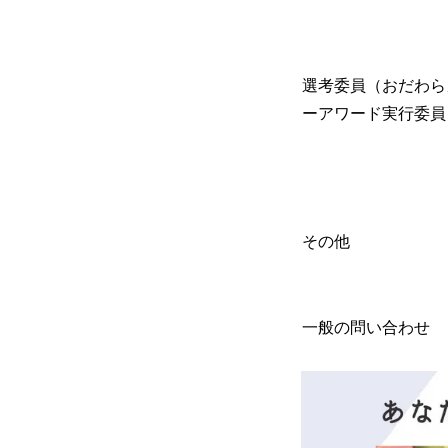
選考委員（おだわら
ーアワード実行委員
その他
一般の問い合わせ