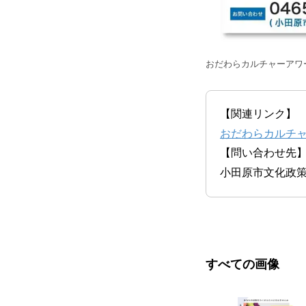
おだわらカルチャーアワー
【関連リンク】
おだわらカルチ
【問い合わせ先
小田原市文化政策課 
すべての画像