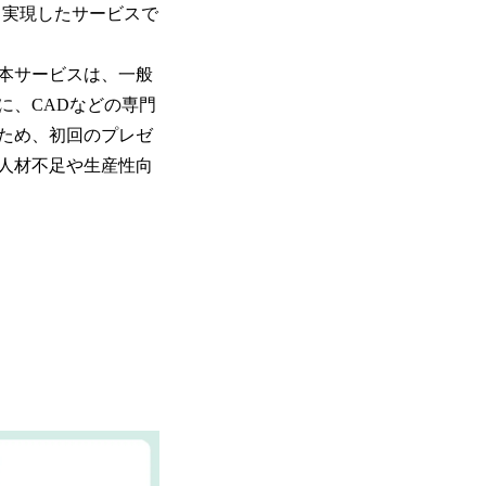
して実現したサービスで
本サービスは、一般
に、CADなどの専門
ため、初回のプレゼ
人材不足や生産性向