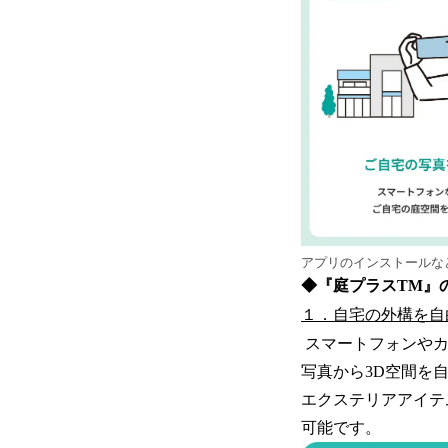
アプリのインストールな
◆『庭プラスTM』
１．自宅の外構を自
スマートフォンやカ
写真から3D空間を
エクステリアアイテ
可能です。