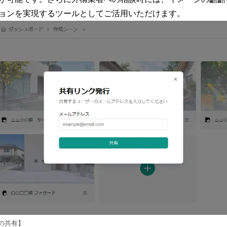
ョンを実現するツールとしてご活用いただけます。
の共有】