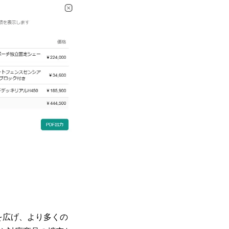
を広げ、より多くの