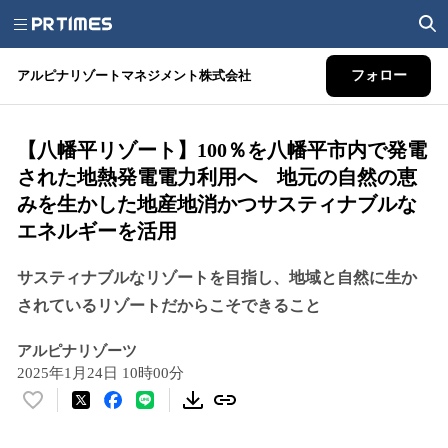
アルピナリゾートマネジメント株式会社
フォロー
【八幡平リゾート】100％を八幡平市内で発電
された地熱発電電力利用へ 地元の自然の恵
みを生かした地産地消かつサスティナブルな
エネルギーを活用
サスティナブルなリゾートを目指し、地域と自然に生か
されているリゾートだからこそできること
アルピナリゾーツ
2025年1月24日 10時00分
い
い