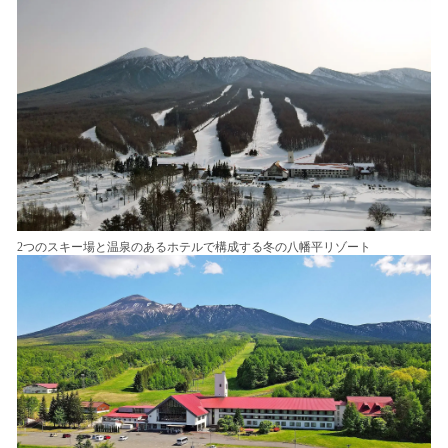
2つのスキー場と温泉のあるホテルで構成する冬の八幡平リゾート