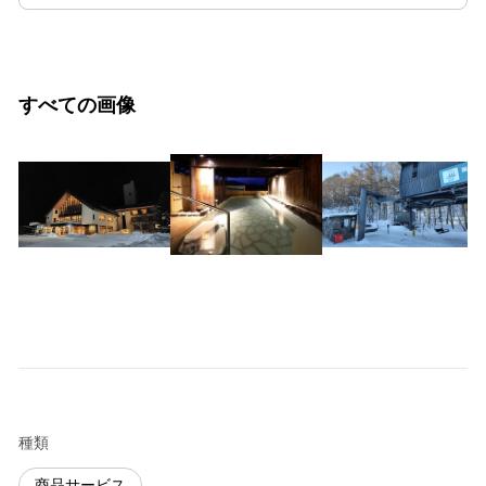
すべての画像
種類
商品サービス