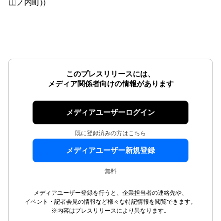
山ノ内町)）
このプレスリリースには、
メディア関係者向けの情報があります
メディアユーザーログイン
既に登録済みの方はこちら
メディアユーザー新規登録
無料
メディアユーザー登録を行うと、企業担当者の連絡先や、
イベント・記者会見の情報など様々な特記情報を閲覧できます。
※内容はプレスリリースにより異なります。