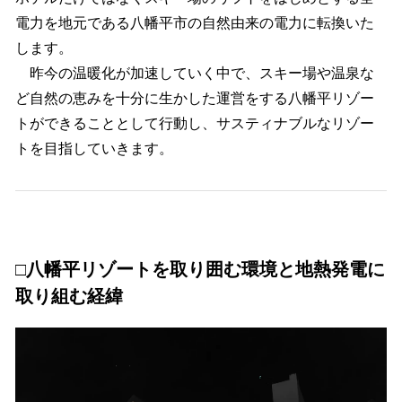
電力を地元である八幡平市の自然由来の電力に転換いた
します。
昨今の温暖化が加速していく中で、スキー場や温泉な
ど自然の恵みを十分に生かした運営をする八幡平リゾー
トができることとして行動し、サスティナブルなリゾー
トを目指していきます。
□八幡平リゾートを取り囲む環境と地熱発電に
取り組む経緯