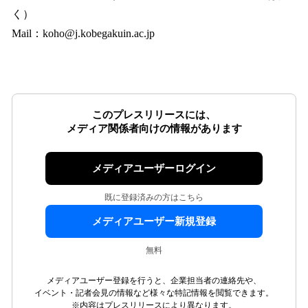
く）
Mail：koho@j.kobegakuin.ac.jp
このプレスリリースには、
メディア関係者向けの情報があります
メディアユーザーログイン
既に登録済みの方はこちら
メディアユーザー新規登録
無料
メディアユーザー登録を行うと、企業担当者の連絡先や、
イベント・記者会見の情報など様々な特記情報を閲覧できます。
※内容はプレスリリースにより異なります。