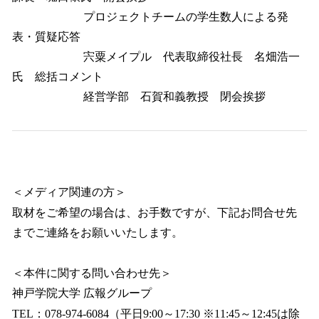
プロジェクトチームの学生数人による発
表・質疑応答
宍粟メイプル 代表取締役社長 名畑浩一
氏 総括コメント
経営学部 石賀和義教授 閉会挨拶
＜メディア関連の方＞
取材をご希望の場合は、お手数ですが、下記お問合せ先
までご連絡をお願いいたします。
＜本件に関する問い合わせ先＞
神戸学院大学 広報グループ
TEL：078-974-6084（平日9:00～17:30 ※11:45～12:45は除