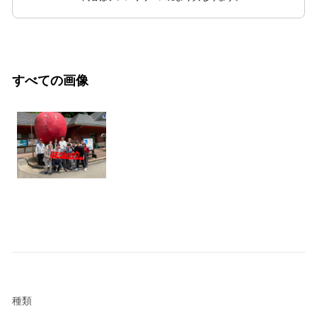
すべての画像
種類