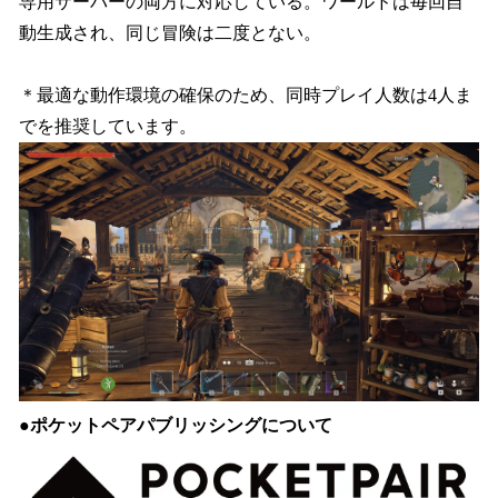
専用サーバーの両方に対応している。ワールドは毎回自
動生成され、同じ冒険は二度とない。
＊最適な動作環境の確保のため、同時プレイ人数は4人ま
でを推奨しています。
●ポケットペアパブリッシングについて