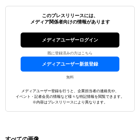
このプレスリリースには、
メディア関係者向けの情報があります
メディアユーザーログイン
既に登録済みの方はこちら
メディアユーザー新規登録
無料
メディアユーザー登録を行うと、企業担当者の連絡先や、
イベント・記者会見の情報など様々な特記情報を閲覧できます。
※内容はプレスリリースにより異なります。
すべての画像