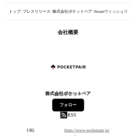
トップ
プレスリリース
株式会社ポケットペア
Steamウィッシュリス
会社概要
株式会社ポケットペア
22
フォロワー
フォロー
RSS
URL
https://www.pocketpair.jp/