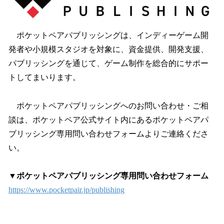
ポケットペアパブリッシングは、インディーゲーム開
発者や小規模スタジオを対象に、資金提供、開発支援、
パブリッシングを通じて、ゲーム制作を総合的にサポー
トしてまいります。
ポケットペアパブリッシングへのお問い合わせ・ご相
談は、ポケットペア公式サイト内にあるポケットペアパ
ブリッシング専用問い合わせフォームよりご連絡くださ
い。
▼ポケットペアパブリッシング専用問い合わせフォーム
https://www.pocketpair.jp/publishing