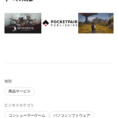
種類
商品サービス
ビジネスカテゴリ
コンシューマーゲーム
パソコンソフトウェア