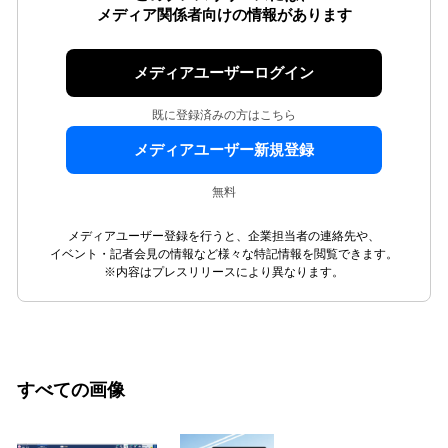
メディア関係者向けの情報があります
メディアユーザーログイン
既に登録済みの方はこちら
メディアユーザー新規登録
無料
メディアユーザー登録を行うと、企業担当者の連絡先や、
イベント・記者会見の情報など様々な特記情報を閲覧できます。
※内容はプレスリリースにより異なります。
すべての画像