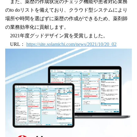
また、薬歴の作成状況のチェック機能や患者対応業務
のto doリストを備えており、クラウド型システムにより
場所や時間を選ばずに薬歴の作成ができるため、薬剤師
の業務効率化に貢献します。
2021年度グッドデザイン賞を受賞しました。
URL：
https://site.solamichi.com/news/2021/10/20_02