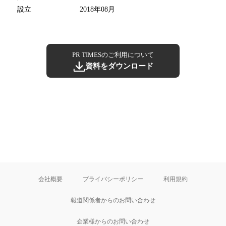
設立
2018年08月
PR TIMESのご利用について
資料をダウンロード
会社概要
プライバシーポリシー
利用規約
報道関係者からのお問い合わせ
企業様からのお問い合わせ