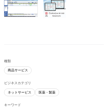
種類
商品サービス
ビジネスカテゴリ
ネットサービス
医薬・製薬
キーワード