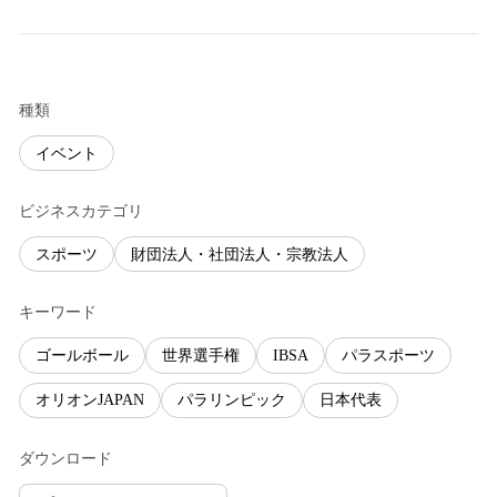
種類
イベント
ビジネスカテゴリ
スポーツ
財団法人・社団法人・宗教法人
キーワード
ゴールボール
世界選手権
IBSA
パラスポーツ
オリオンJAPAN
パラリンピック
日本代表
ダウンロード