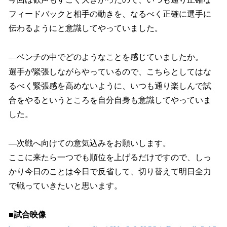
フィードバックと相手の動きを、なるべく正確に選手に
伝わるようにと意識してやっていました。
―ベンチの中でどのようなことを感じていましたか。
選手が緊張しながらやっているので、こちらとしてはな
るべく緊張感を高めないように、いつも通り楽しんで試
合をやるというところを自分自身も意識してやっていま
した。
―次戦へ向けての意気込みをお願いします。
ここに来たら一つでも順位を上げるだけですので、しっ
かり今日のことは今日で反省して、切り替えて明日全力
で戦っていきたいと思います。
■試合映像