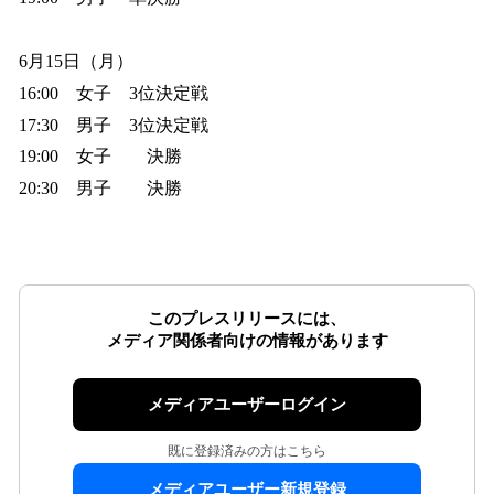
6月15日（月）
16:00 女子 3位決定戦
17:30 男子 3位決定戦
19:00 女子 決勝
20:30 男子 決勝
このプレスリリースには、
メディア関係者向けの情報があります
メディアユーザーログイン
既に登録済みの方はこちら
メディアユーザー新規登録