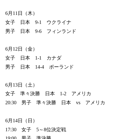
6月11日（木）
女子 日本 9-1 ウクライナ
男子 日本 9-6 フィンランド
6月12日（金）
女子 日本 1-1 カナダ
男子 日本 14-4 ポーランド
6月13日（土）
女子 準々決勝 日本 1-2 アメリカ
20:30 男子 準々決勝 日本 vs アメリカ
6月14日（日）
17:30 女子 5～8位決定戦
19:00 男子 準決勝