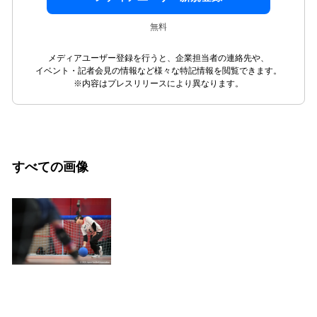
無料
メディアユーザー登録を行うと、企業担当者の連絡先や、
イベント・記者会見の情報など様々な特記情報を閲覧できます。
※内容はプレスリリースにより異なります。
すべての画像