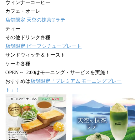
ウィンナーコーヒー
カフェ・オーレ
店舗限定 天空の抹茶®ラテ
ティー
その他ドリンク各種
店舗限定 ビーフシチュープレート
サンドウィッチ＆トースト
ケーキ各種
OPEN～12:00はモーニング・サービスを実施！
おすすめは
店舗限定「プレミアム モーニングプレー
ト」！