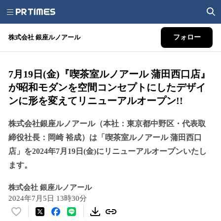
株式会社 銀座ルノアール
フォロー
7月19日(金)『喫茶室ルノアール 蒲田西口店』
が昭和モダンを空間コンセプトにしたデザイ
ンに形を変えてリニューアルオープン!!
株式会社銀座ルノアール（本社：東京都中野区・代表取
締役社長：岡崎 裕成）は「喫茶室ルノアール 蒲田西口
店」を2024年7月19日(金)にリニューアルオープンいたし
ます。
株式会社 銀座ルノアール
2024年7月5日 13時30分
い