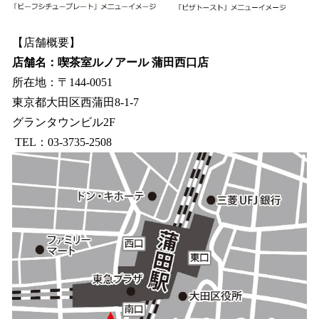
【店舗概要】
店舗名：喫茶室ルノアール 蒲田西口店
所在地：〒144-0051
東京都大田区西蒲田8-1-7
グランタウンビル2F
TEL：03-3735-2508