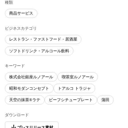
種類
商品サービス
ビジネスカテゴリ
レストラン・ファストフード・居酒屋
ソフトドリンク・アルコール飲料
キーワード
株式会社銀座ルノアール
喫茶室ルノアール
昭和モダンコンセプト
トアルコ トラジャ
天空の抹茶®ラテ
ビーフシチュープレート
蒲田
ダウンロード
プレスリリース素材