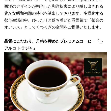
西洋のデザインが融合した和洋折衷により醸し出される
豊かな昭和初期の時代を演出しております。多様化する
都市生活の中、ゆったりと落ち着いた雰囲気で「都会の
オアシス」としてくつろぎの空間をご提供いたします。
品質にこだわり、丹精を極めたプレミアムコーヒー「ト
アルコ トラジャ」