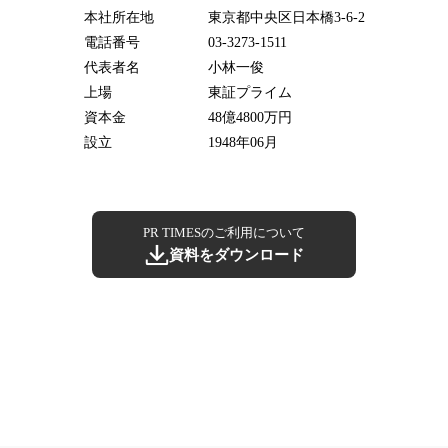
本社所在地
東京都中央区日本橋3-6-2
電話番号
03-3273-1511
代表者名
小林一俊
上場
東証プライム
資本金
48億4800万円
設立
1948年06月
PR TIMESのご利用について
資料をダウンロード