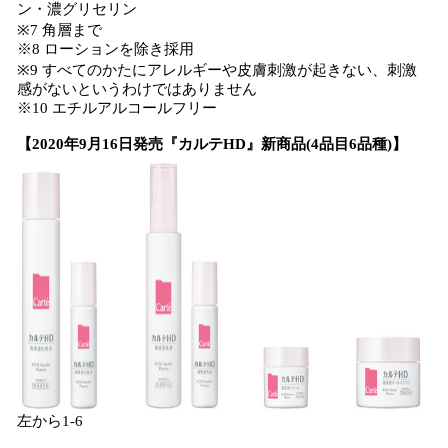
ン・濃グリセリン
※7 角層まで
※8 ローションを除き採用
※9 すべてのかたにアレルギーや皮膚刺激が起きない、刺激
感がないというわけではありません
※10 エチルアルコールフリー
【2020年9月16日発売『カルテHD』新商品(4品目6品種)】
左から1-6