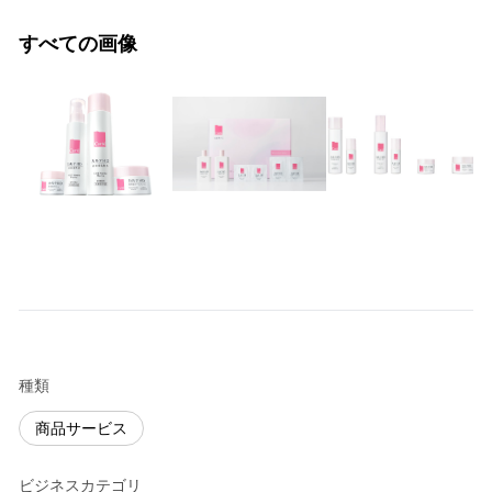
すべての画像
種類
商品サービス
ビジネスカテゴリ