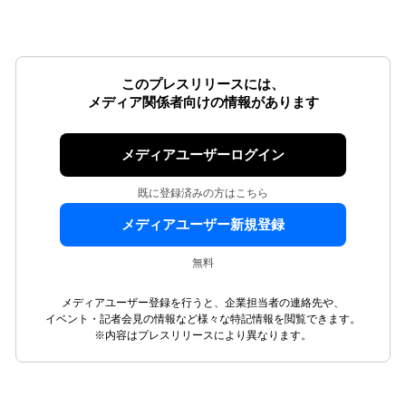
このプレスリリースには、
メディア関係者向けの情報があります
メディアユーザーログイン
既に登録済みの方はこちら
メディアユーザー新規登録
無料
メディアユーザー登録を行うと、企業担当者の連絡先や、
イベント・記者会見の情報など様々な特記情報を閲覧できます。
※内容はプレスリリースにより異なります。