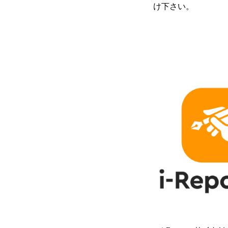
け下さい。