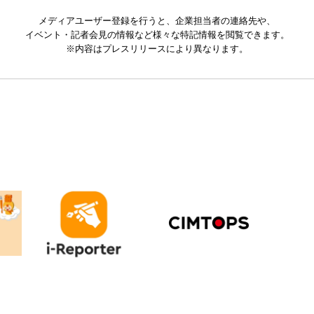
メディアユーザー登録を行うと、企業担当者の連絡先や、
イベント・記者会見の情報など様々な特記情報を閲覧できます。
※内容はプレスリリースにより異なります。