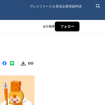
プレスリリースを受信
企業登録申請
会社概要
フォロー