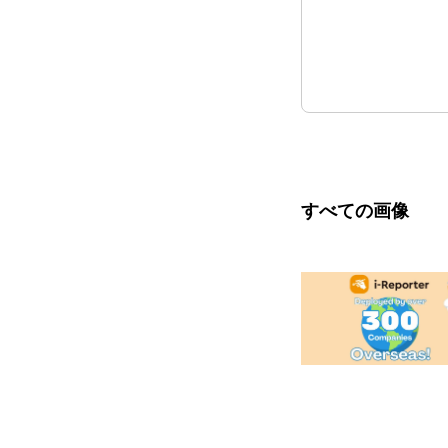
すべての画像