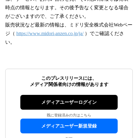
時点の情報となります。その後予告なく変更となる場合
がございますので、ご了承ください。
販売状況など最新の情報は、ミドリ安全株式会社Webペー
ジ（
https://www.midori-anzen.co.jp/ja/
）でご確認くださ
い。
このプレスリリースには、
メディア関係者向けの情報があります
メディアユーザーログイン
既に登録済みの方はこちら
メディアユーザー新規登録