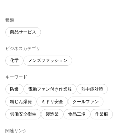
種類
商品サービス
ビジネスカテゴリ
化学
メンズファッション
キーワード
防爆
電動ファン付き作業服
熱中症対策
粉じん爆発
ミドリ安全
クールファン
労働安全衛生
製造業
食品工場
作業服
関連リンク