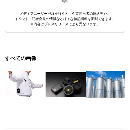
無料
メディアユーザー登録を行うと、企業担当者の連絡先や、
イベント・記者会見の情報など様々な特記情報を閲覧できます。
※内容はプレスリリースにより異なります。
すべての画像