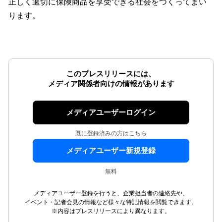
正しく適切に保険商品を享受できる社会をつくってまい
ります。
このプレスリリースには、
メディア関係者向けの情報があります
メディアユーザーログイン
既に登録済みの方はこちら
メディアユーザー新規登録
無料
メディアユーザー登録を行うと、企業担当者の連絡先や、
イベント・記者会見の情報など様々な特記情報を閲覧できます。
※内容はプレスリリースにより異なります。