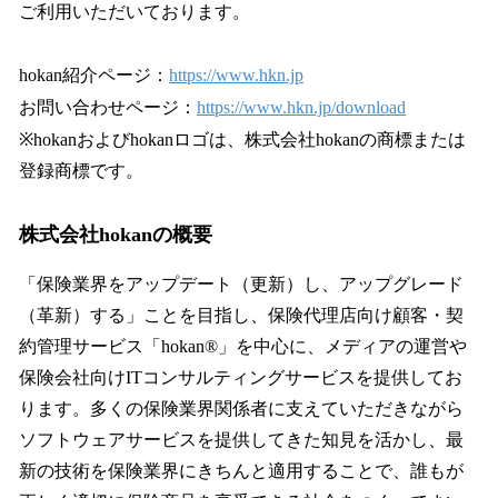
ご利用いただいております。
hokan紹介ページ：
https://www.hkn.jp
お問い合わせページ：
https://www.hkn.jp/download
※hokanおよびhokanロゴは、株式会社hokanの商標または
登録商標です。
株式会社hokanの概要
「保険業界をアップデート（更新）し、アップグレード
（革新）する」ことを目指し、保険代理店向け顧客・契
約管理サービス「hokan®︎」を中心に、メディアの運営や
保険会社向けITコンサルティングサービスを提供してお
ります。多くの保険業界関係者に支えていただきながら
ソフトウェアサービスを提供してきた知見を活かし、最
新の技術を保険業界にきちんと適用することで、誰もが