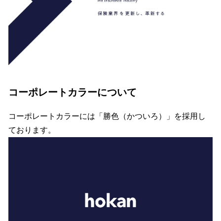
コーポレートカラーについて
コーポレートカラーには「勝色（かついろ）」を採用し
ております。