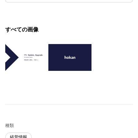
すべての画像
種類
経営情報