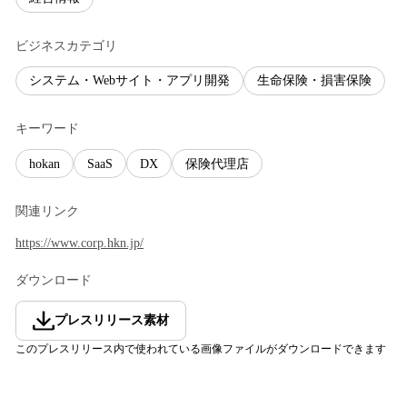
ビジネスカテゴリ
システム・Webサイト・アプリ開発
生命保険・損害保険
キーワード
hokan
SaaS
DX
保険代理店
関連リンク
https://www.corp.hkn.jp/
ダウンロード
プレスリリース素材
このプレスリリース内で使われている画像ファイルがダウンロードできます