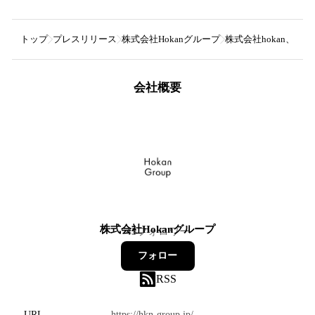
トップ
プレスリリース
株式会社Hokanグループ
株式会社hokan、
会社概要
株式会社Hokanグループ
45
フォロワー
フォロー
RSS
URL
https://hkn-group.jp/