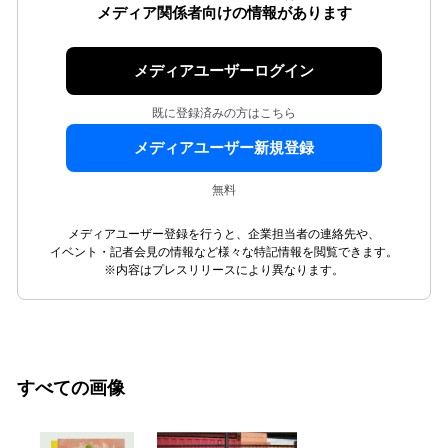
メディア関係者向けの情報があります
メディアユーザーログイン
既に登録済みの方はこちら
メディアユーザー新規登録
無料
メディアユーザー登録を行うと、企業担当者の連絡先や、
イベント・記者会見の情報など様々な特記情報を閲覧できます。
※内容はプレスリリースにより異なります。
すべての画像