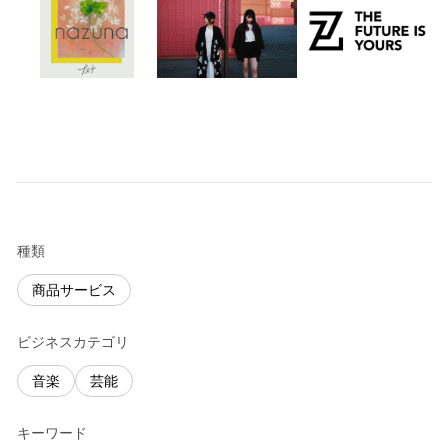
種類
商品サービス
ビジネスカテゴリ
音楽
芸能
キーワード