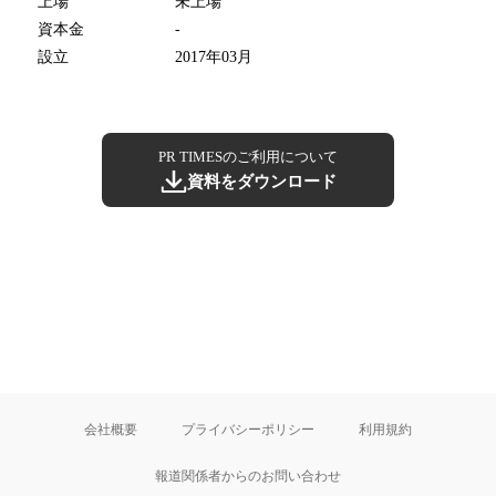
上場
未上場
資本金
-
設立
2017年03月
PR TIMESのご利用について
資料をダウンロード
会社概要
プライバシーポリシー
利用規約
報道関係者からのお問い合わせ