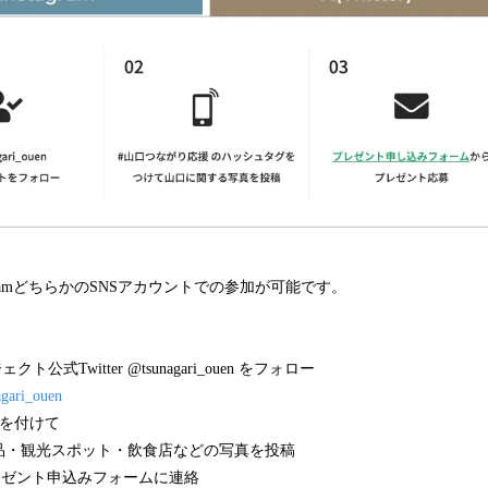
InstagramどちらかのSNSアカウントでの参加が可能です。
公式Twitter @tsunagari_ouen をフォロー
nagari_ouen
 を付けて
品・観光スポット・飲食店などの写真を投稿
後にプレゼント申込みフォームに連絡