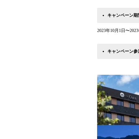
キャンペーン期
2023年10月1日〜202
キャンペーン参