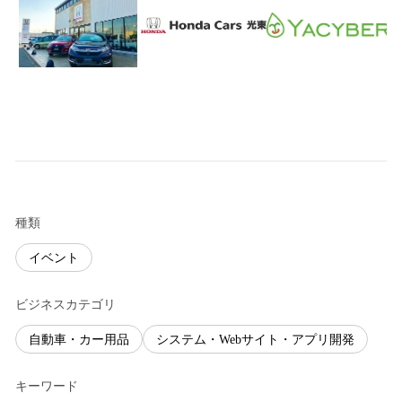
種類
イベント
ビジネスカテゴリ
自動車・カー用品
システム・Webサイト・アプリ開発
キーワード