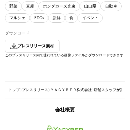
野菜
直産
ホンダカーズ光東
山口県
自動車
マルシェ
SDGs
新鮮
食
イベント
ダウンロード
プレスリリース素材
このプレスリリース内で使われている画像ファイルがダウンロードできます
トップ
プレスリリース
ＹＡＣＹＢＥＲ株式会社
店舗スタッフが実食・
会社概要