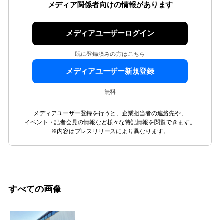
メディア関係者向けの情報があります
メディアユーザーログイン
既に登録済みの方はこちら
メディアユーザー新規登録
無料
メディアユーザー登録を行うと、企業担当者の連絡先や、
イベント・記者会見の情報など様々な特記情報を閲覧できます。
※内容はプレスリリースにより異なります。
すべての画像