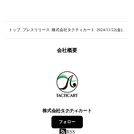
トップ
プレスリリース
株式会社タクティカート
2024/11/22(金)、第4
会社概要
株式会社タクティカート
8
フォロワー
フォロー
RSS