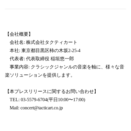
【会社概要】
会社名: 株式会社タクティカート
本社: 東京都目黒区柿の木坂2-25-4
代表者: 代表取締役 稲垣悠一郎
事業内容: クラシックジャンルの音楽を軸に、様々な音
楽ソリューションを提供します。
【本プレスリリースに関するお問い合わせ】
TEL: 03-5579-6704(平日10:00〜17:00)
Mail: concert@tacticart.co.jp