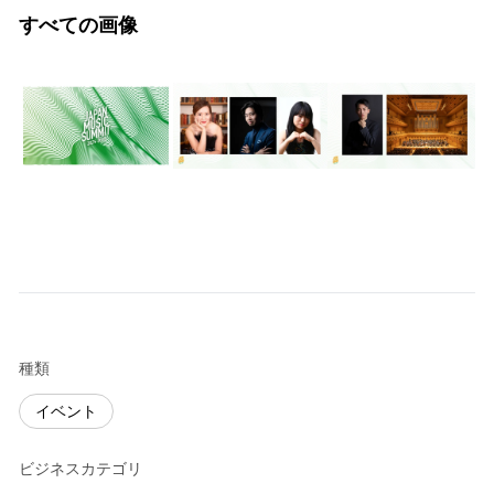
すべての画像
種類
イベント
ビジネスカテゴリ