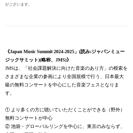
がございます。
《Japan Music Summit 2024-2025」(読み:ジャパンミュー
ジックサミット)(略称、JMS)》
JMSは、「社会課題解決に向けた音楽のあり方」の模索を
さまざまな企業の参画により全国規模で行う、日本最大
級の無料コンサートを中心にした音楽フェスとなりま
す。
① より多くの方に聴いていただくことができる（野外）
無料コンサートが中心
② 池袋・グローバルリングを中心に、東京のみならず、