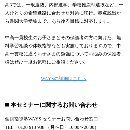
高3では、一般選抜、内部進学、学校推薦型選抜など、一
人ひとりの希望進路に合わせた対策に移行。赤点脱出か
ら難関大学受験まで、あらゆる目標に対応します。
中高一貫校生のお子さまとその保護者の方に向けた、無
料学習相談や体験指導なども実施しておりますので、中
高一貫校に通うお子さまの勉強についてお悩みの保護者
様はぜひ一度お気軽にご相談ください。
WAYSの詳細はこちら
◼️ 本セミナーに関するお問い合わせ
個別指導塾WAYS セミナーお問い合わせ窓口
TEL：0120-913-938 （月〜日 10:00〜20:00）