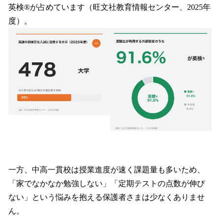
英検®が占めています（旺文社教育情報センター、2025年
度）。
一方、中高一貫校は授業進度が速く課題量も多いため、
「家でなかなか勉強しない」「定期テストの点数が伸び
ない」という悩みを抱える保護者さまは少なくありませ
ん。