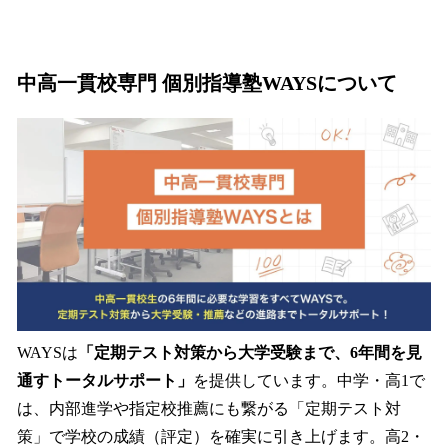
中高一貫校専門 個別指導塾WAYSについて
WAYSは
「定期テスト対策から大学受験まで、6年間を見
通すトータルサポート」
を提供しています。中学・高1で
は、内部進学や指定校推薦にも繋がる「定期テスト対
策」で学校の成績（評定）を確実に引き上げます。高2・