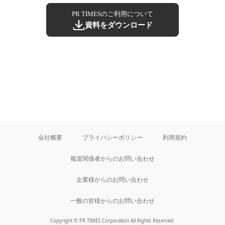
PR TIMESのご利用について
資料をダウンロード
会社概要
プライバシーポリシー
利用規約
報道関係者からのお問い合わせ
企業様からのお問い合わせ
一般の皆様からのお問い合わせ
Copyright © PR TIMES Corporation All Rights Reserved.