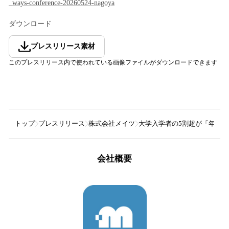
_ways-conference-20260524-nagoya
ダウンロード
プレスリリース素材
このプレスリリース内で使われている画像ファイルがダウンロードできます
トップ
プレスリリース
株式会社メイツ
大学入学者の5割超が「年内決
会社概要