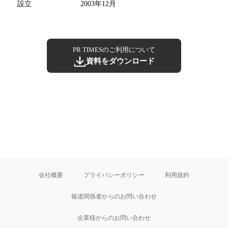
設立
2003年12月
PR TIMESのご利用について
資料をダウンロード
会社概要
プライバシーポリシー
利用規約
報道関係者からのお問い合わせ
企業様からのお問い合わせ