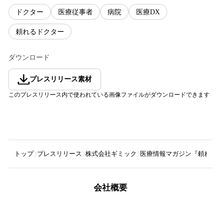
ドクター
医療従事者
病院
医療DX
頼れるドクター
ダウンロード
プレスリリース素材
このプレスリリース内で使われている画像ファイルがダウンロードできます
トップ
プレスリリース
株式会社ギミック
医療情報マガジン『頼れる
会社概要