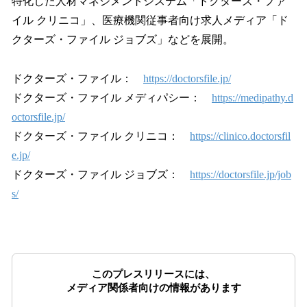
特化した人材マネジメントシステム「ドクターズ・ファ
イル クリニコ」、医療機関従事者向け求人メディア「ド
クターズ・ファイル ジョブズ」などを展開。
ドクターズ・ファイル：
https://doctorsfile.jp/
ドクターズ・ファイル メディパシー：
https://medipathy.d
octorsfile.jp/
ドクターズ・ファイル クリニコ：
https://clinico.doctorsfil
e.jp/
ドクターズ・ファイル ジョブズ：
https://doctorsfile.jp/job
s/
このプレスリリースには、
メディア関係者向けの情報があります