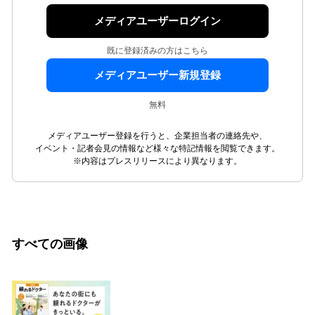
メディアユーザーログイン
既に登録済みの方はこちら
メディアユーザー新規登録
無料
メディアユーザー登録を行うと、企業担当者の連絡先や、
イベント・記者会見の情報など様々な特記情報を閲覧できます。
※内容はプレスリリースにより異なります。
すべての画像