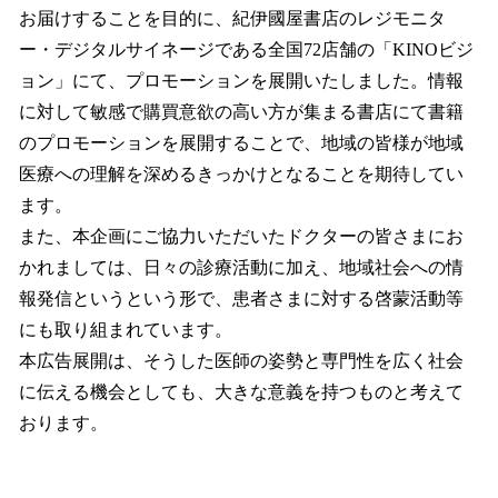
お届けすることを目的に、紀伊國屋書店のレジモニタ
ー・デジタルサイネージである全国72店舗の「KINOビジ
ョン」にて、プロモーションを展開いたしました。情報
に対して敏感で購買意欲の高い方が集まる書店にて書籍
のプロモーションを展開することで、地域の皆様が地域
医療への理解を深めるきっかけとなることを期待してい
ます。
また、本企画にご協力いただいたドクターの皆さまにお
かれましては、日々の診療活動に加え、地域社会への情
報発信というという形で、患者さまに対する啓蒙活動等
にも取り組まれています。
本広告展開は、そうした医師の姿勢と専門性を広く社会
に伝える機会としても、大きな意義を持つものと考えて
おります。