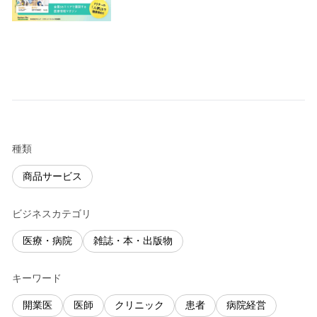
種類
商品サービス
ビジネスカテゴリ
医療・病院
雑誌・本・出版物
キーワード
開業医
医師
クリニック
患者
病院経営